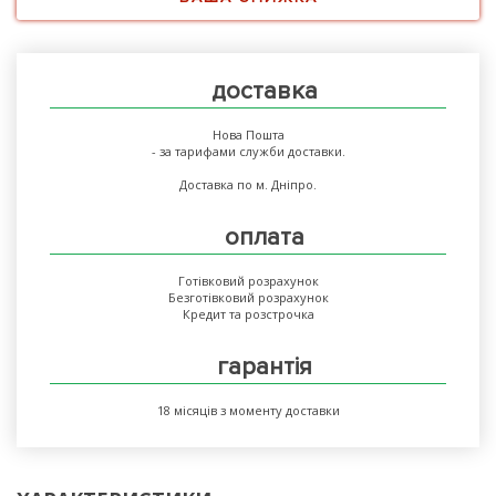
доставка
Нова Пошта
- за тарифами служби доставки.
Доставка по м. Дніпро.
оплата
Готівковий розрахунок
Безготівковий розрахунок
Кредит та розстрочка
гарантія
18 місяців з моменту доставки