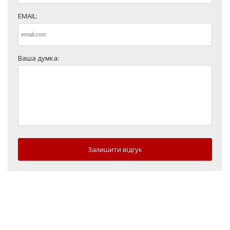
EMAIL:
Ваша думка:
Залишити відгук