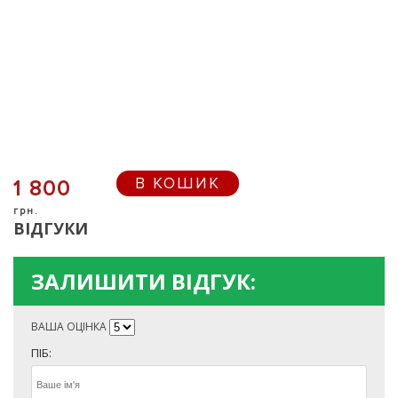
В КОШИК
1 800
грн.
ВІДГУКИ
ЗАЛИШИТИ ВІДГУК:
ВАША ОЦІНКА
ПІБ: