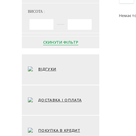
ВИСОТА :
Немає т
СКИНУТИ ФІЛЬТР
ВІДГУКИ
ДОСТАВКА І ОПЛАТА
ПОКУПКА В КРЕДИТ