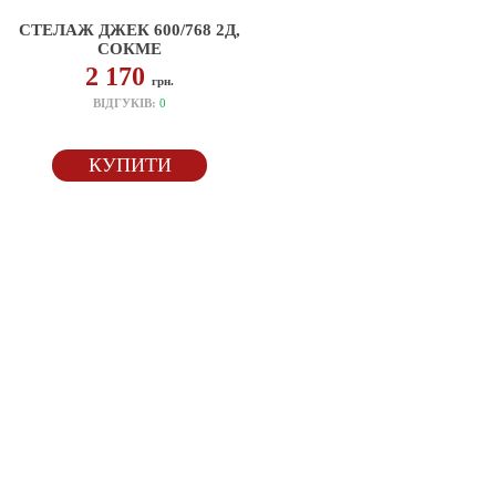
СТЕЛАЖ ДЖЕК 600/768 2Д,
СОКМЕ
2 170
грн.
ВІДГУКІВ:
0
КУПИТИ