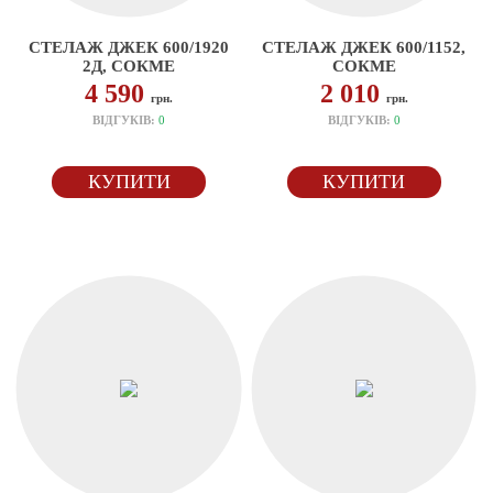
СТЕЛАЖ ДЖЕК 600/1920
СТЕЛАЖ ДЖЕК 600/1152,
2Д, СОКМЕ
СОКМЕ
4 590
2 010
грн.
грн.
ВІДГУКІВ:
0
ВІДГУКІВ:
0
КУПИТИ
КУПИТИ