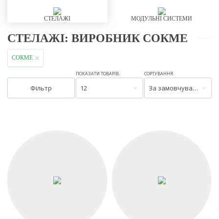
СТЕЛАЖІ
МОДУЛЬНІ СИСТЕМИ
СТЕЛАЖІ: ВИРОБНИК СОКМЕ
СОКМЕ
ПОКАЗАТИ ТОВАРІВ:
СОРТУВАННЯ:
Фільтр
12
За замовчуванням