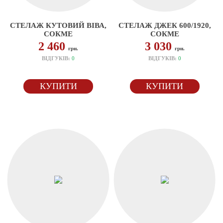
СТЕЛАЖ КУТОВИЙ ВІВА,
СТЕЛАЖ ДЖЕК 600/1920,
СОКМЕ
СОКМЕ
2 460
3 030
грн.
грн.
ВІДГУКІВ:
0
ВІДГУКІВ:
0
КУПИТИ
КУПИТИ