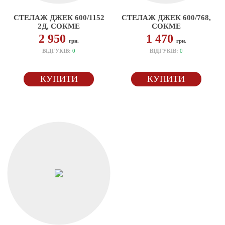
СТЕЛАЖ ДЖЕК 600/1152
СТЕЛАЖ ДЖЕК 600/768,
2Д, СОКМЕ
СОКМЕ
2 950
1 470
грн.
грн.
ВІДГУКІВ:
0
ВІДГУКІВ:
0
КУПИТИ
КУПИТИ