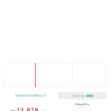
Артикул:
6858
ТОВАР В НАЯВНОСТІ
Кількість:
23 870
від
грн.