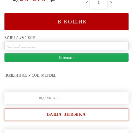
<
>
В КОШИК
КУПИТИ ЗА 1 КЛІК:
Замовити
ПОДІЛИТИСЬ У СОЦ. МЕРЕЖІ:
ВІДГУКІВ:
0
ВАША ЗНИЖКА