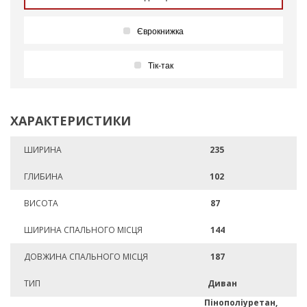
Єврокнижка
Тік-так
ХАРАКТЕРИСТИКИ
ШИРИНА
235
ГЛИБИНА
102
ВИСОТА
87
ШИРИНА СПАЛЬНОГО МІСЦЯ
144
ДОВЖИНА СПАЛЬНОГО МІСЦЯ
187
ТИП
Диван
Пінополіуретан,