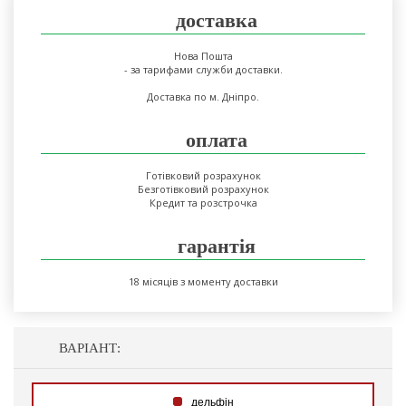
доставка
Нова Пошта
- за тарифами служби доставки.
Доставка по м. Дніпро.
оплата
Готівковий розрахунок
Безготівковий розрахунок
Кредит та розстрочка
гарантія
18 місяців з моменту доставки
ВАРІАНТ:
дельфін