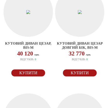
КУТОВИЙ ДИВАН ЦЕЗАР,
КУТОВИЙ ДИВАН ЦЕЗАР
BIS-M
ДОВГИЙ БІК, BIS-M
40 120
32 770
грн.
грн.
ВІДГУКІВ:
0
ВІДГУКІВ:
0
КУПИТИ
КУПИТИ