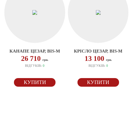
КАНАПЕ ЦЕЗАР, BIS-M
КРІСЛО ЦЕЗАР, BIS-M
26 710
13 100
грн.
грн.
ВІДГУКІВ:
0
ВІДГУКІВ:
0
КУПИТИ
КУПИТИ