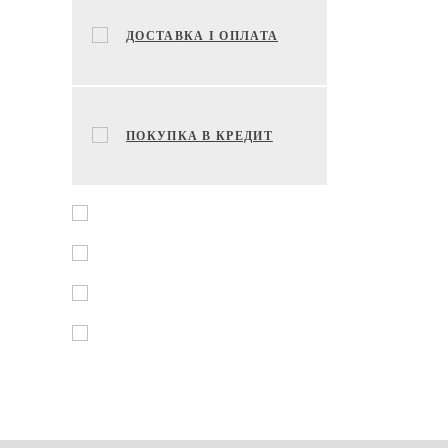
ДОСТАВКА І ОПЛАТА
ПОКУПКА В КРЕДИТ