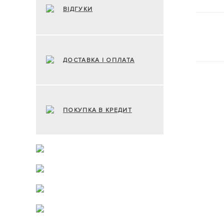
ВІДГУКИ
ДОСТАВКА І ОПЛАТА
ПОКУПКА В КРЕДИТ