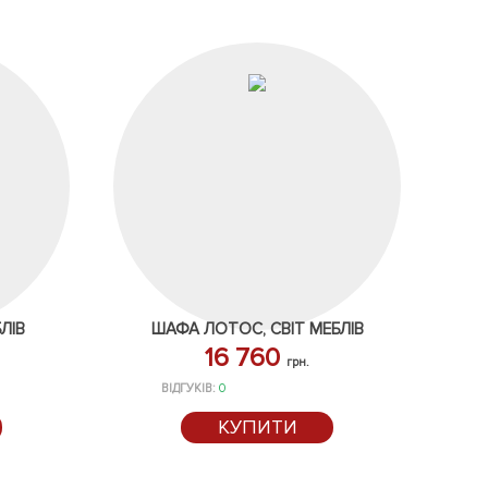
ЛІВ
ШАФА ЛОТОС, СВІТ МЕБЛІВ
16 760
грн.
ВІДГУКІВ:
0
КУПИТИ