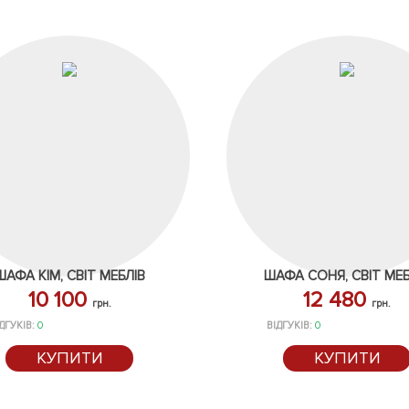
ШАФА КІМ, СВІТ МЕБЛІВ
ШАФА СОНЯ, СВІТ МЕБ
10 100
12 480
грн.
грн.
ДГУКІВ:
0
ВІДГУКІВ:
0
КУПИТИ
КУПИТИ