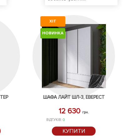
ХІТ
НОВИНКА
СТЕР
ШАФА ЛАЙТ ШЛ-3, ЕВЕРЕСТ
12 630
грн.
ВІДГУКІВ:
0
КУПИТИ