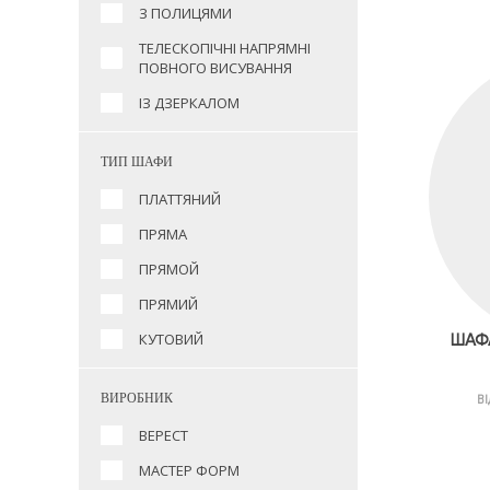
З ПОЛИЦЯМИ
ТЕЛЕСКОПІЧНІ НАПРЯМНІ
ПОВНОГО ВИСУВАННЯ
ІЗ ДЗЕРКАЛОМ
ТИП ШАФИ
ПЛАТТЯНИЙ
ПРЯМА
ПРЯМОЙ
ПРЯМИЙ
КУТОВИЙ
ШАФА
ВИРОБНИК
ВІ
ВЕРЕСТ
МАСТЕР ФОРМ