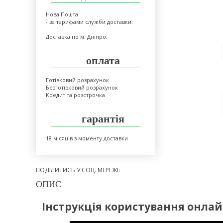
Нова Пошта
- за тарифами служби доставки.
Доставка по м. Дніпро.
оплата
Готівковий розрахунок
Безготівковий розрахунок
Кредит та розстрочка
гарантія
18 місяців з моменту доставки
ПОДІЛИТИСЬ У СОЦ. МЕРЕЖІ:
ОПИС
Інструкція користування онла