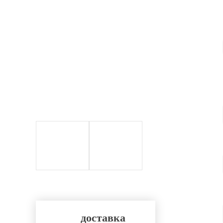
доставка