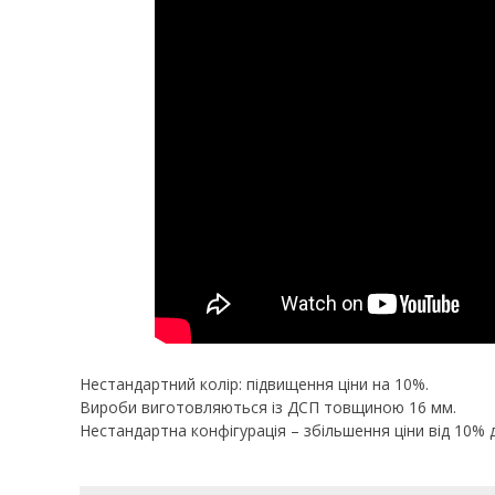
Нестандартний колір: підвищення ціни на 10%.
Вироби виготовляються із ДСП товщиною 16 мм.
Нестандартна конфігурація – збільшення ціни від 10% 