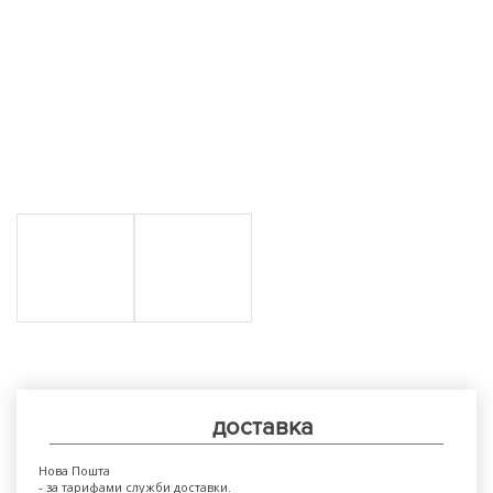
доставка
Нова Пошта
- за тарифами служби доставки.