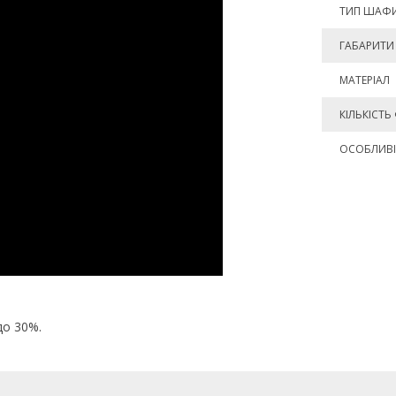
ТИП ШАФ
ГАБАРИТИ 
МАТЕРІАЛ
КІЛЬКІСТЬ
ОСОБЛИВІ
до 30%.