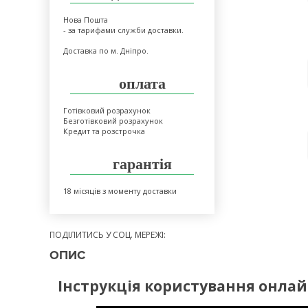
Нова Пошта
- за тарифами служби доставки.
Доставка по м. Дніпро.
оплата
Готівковий розрахунок
Безготівковий розрахунок
Кредит та розстрочка
гарантія
18 місяців з моменту доставки
ПОДІЛИТИСЬ У СОЦ. МЕРЕЖІ:
ОПИС
Інструкція користування онла