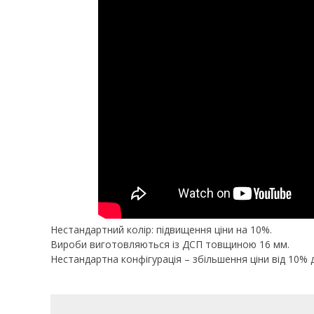
Нестандартний колір: підвищення ціни на 10%.
Вироби виготовляються із ДСП товщиною 16 мм.
Нестандартна конфігурація – збільшення ціни від 10% 