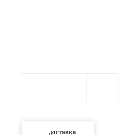
доставка