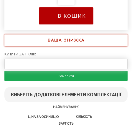
В КОШИК
ВАША ЗНИЖКА
КУПИТИ ЗА 1 КЛІК:
Замовити
ВИБЕРІТЬ ДОДАТКОВІ ЕЛЕМЕНТИ КОМПЛЕКТАЦІЇ
НАЙМЕНУВАННЯ
ЦІНА ЗА ОДИНИЦЮ
КІЛЬКІСТЬ
ВАРТІСТЬ