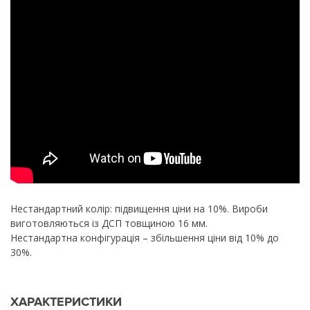
Нестандартний колір: підвищення ціни на 10%. Вироби
виготовляються із ДСП товщиною 16 мм.
Нестандартна конфігурація – збільшення ціни від 10% до
30%.
ХАРАКТЕРИСТИКИ