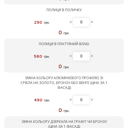
ПОЛИЦЯ В ПОЛИЧКУ
<
>
290
грн.
0
грн.
ПОЛИЦЯ В ПЛАТТЯНИЙ ВЛАБІ
<
>
560
грн.
0
грн.
ЗМІНА КОЛЬОРУ АЛЮМІНІЄВОГО ПРОФІЛЮ ЗІ
СРІБЛА НА ЗОЛОТО, БРОНЗУ АБО ВЕНГЕ (ЦІНА ЗА 1
ФАСАД)
<
>
490
грн.
0
грн.
ЗМІНА КОЛЬОРУ ДЗЕРКАЛА НА ГРАФІТ ЧИ БРОНЗУ
(ЦІНА ЗА 1 ФАСАД)