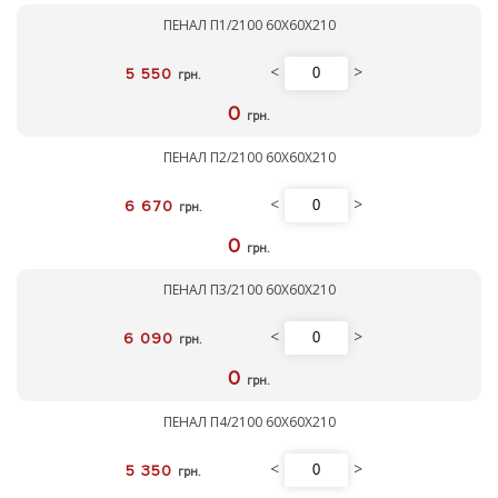
ПЕНАЛ П1/2100 60Х60Х210
<
>
5 550
грн.
0
грн.
ПЕНАЛ П2/2100 60Х60Х210
<
>
6 670
грн.
0
грн.
ПЕНАЛ П3/2100 60Х60Х210
<
>
6 090
грн.
0
грн.
ПЕНАЛ П4/2100 60Х60Х210
<
>
5 350
грн.