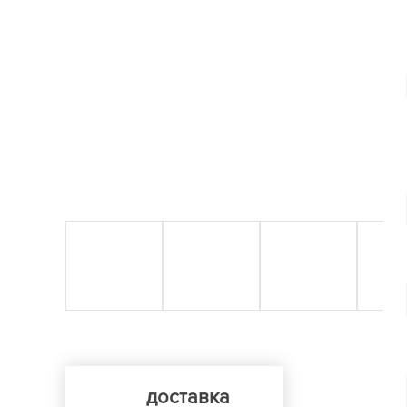
доставка