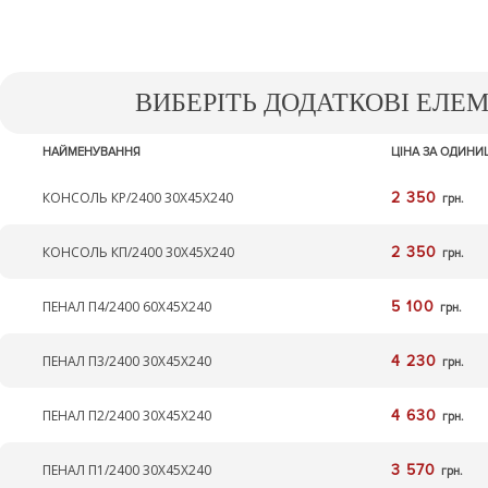
ВИБЕРІТЬ ДОДАТКОВІ ЕЛЕ
НАЙМЕНУВАННЯ
ЦІНА ЗА ОДИН
КОНСОЛЬ КР/2400 30Х45Х240
2 350
грн.
КОНСОЛЬ КП/2400 30Х45Х240
2 350
грн.
ПЕНАЛ П4/2400 60Х45Х240
5 100
грн.
ПЕНАЛ П3/2400 30Х45Х240
4 230
грн.
ПЕНАЛ П2/2400 30Х45Х240
4 630
грн.
ПЕНАЛ П1/2400 30Х45Х240
3 570
грн.