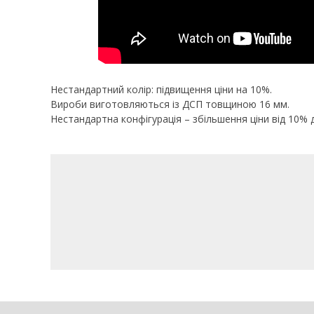
Нестандартний колір: підвищення ціни на 10%.
Вироби виготовляються із ДСП товщиною 16 мм.
Нестандартна конфігурація – збільшення ціни від 10% 