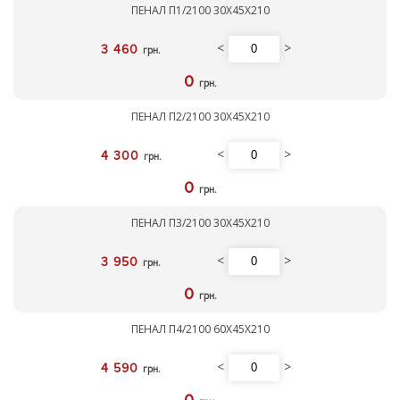
ПЕНАЛ П1/2100 30Х45Х210
<
>
3 460
грн.
0
грн.
ПЕНАЛ П2/2100 30Х45Х210
<
>
4 300
грн.
0
грн.
ПЕНАЛ П3/2100 30Х45Х210
<
>
3 950
грн.
0
грн.
ПЕНАЛ П4/2100 60Х45Х210
<
>
4 590
грн.