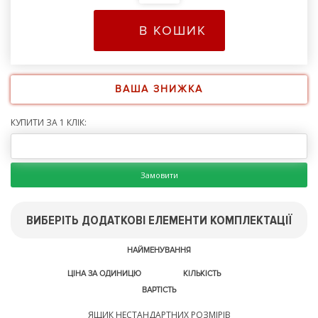
В КОШИК
ВАША ЗНИЖКА
КУПИТИ ЗА 1 КЛІК:
Замовити
ВИБЕРІТЬ ДОДАТКОВІ ЕЛЕМЕНТИ КОМПЛЕКТАЦІЇ
НАЙМЕНУВАННЯ
ЦІНА ЗА ОДИНИЦЮ
КІЛЬКІСТЬ
ВАРТІСТЬ
ЯЩИК НЕСТАНДАРТНИХ РОЗМІРІВ