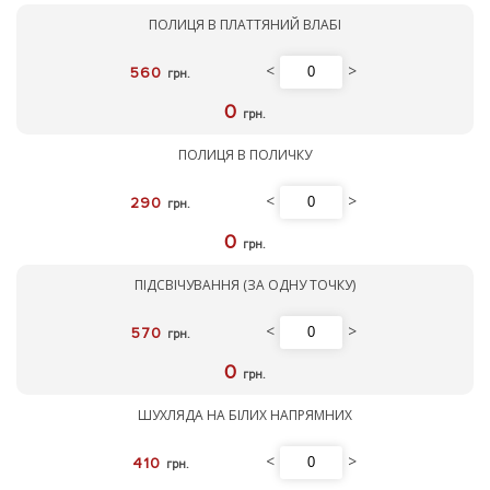
ПОЛИЦЯ В ПЛАТТЯНИЙ ВЛАБІ
<
>
560
грн.
0
грн.
ПОЛИЦЯ В ПОЛИЧКУ
<
>
290
грн.
0
грн.
ПІДСВІЧУВАННЯ (ЗА ОДНУ ТОЧКУ)
<
>
570
грн.
0
грн.
ШУХЛЯДА НА БІЛИХ НАПРЯМНИХ
<
>
410
грн.