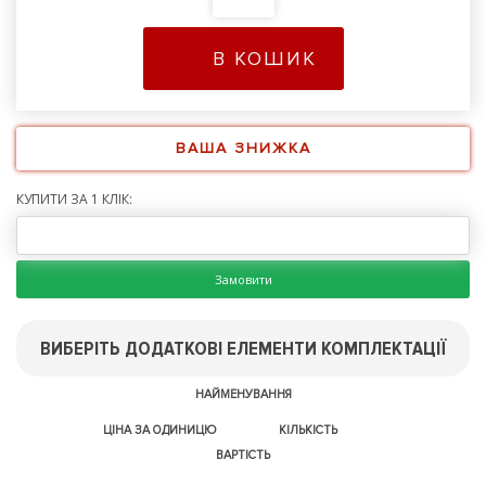
В КОШИК
ВАША ЗНИЖКА
КУПИТИ ЗА 1 КЛІК:
Замовити
ВИБЕРІТЬ ДОДАТКОВІ ЕЛЕМЕНТИ КОМПЛЕКТАЦІЇ
НАЙМЕНУВАННЯ
ЦІНА ЗА ОДИНИЦЮ
КІЛЬКІСТЬ
ВАРТІСТЬ