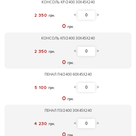
КОНСОЛЬ КР/2400 30Х45Х240
<
>
2 350
грн.
0
грн.
КОНСОЛЬ КП/2400 30Х45Х240
<
>
2 350
грн.
0
грн.
ПЕНАЛ П4/2400 60Х45Х240
<
>
5 100
грн.
0
грн.
ПЕНАЛ П3/2400 30Х45Х240
<
>
4 230
грн.
0
грн.