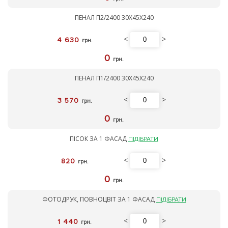
ПЕНАЛ П2/2400 30Х45Х240
<
>
4 630
грн.
0
грн.
ПЕНАЛ П1/2400 30Х45Х240
<
>
3 570
грн.
0
грн.
ПІСОК ЗА 1 ФАСАД
ПІДІБРАТИ
<
>
820
грн.
0
грн.
ФОТОДРУК, ПОВНОЦВІТ ЗА 1 ФАСАД
ПІДІБРАТИ
<
>
1 440
грн.