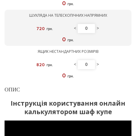
0
грн.
ШУХЛЯДА НА ТЕЛЕСКОПІЧНИХ НАПРЯМНИХ
<
>
720
грн.
0
грн.
ЯЩИК НЕСТАНДАРТНИХ РОЗМІРІВ
<
>
820
грн.
0
грн.
ОПИС
Інструкція користування онлайн
калькулятором шаф купе