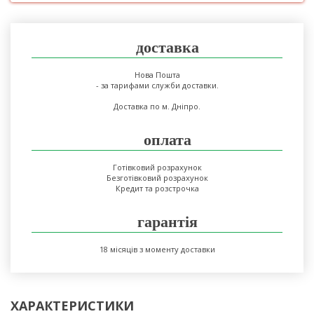
доставка
Нова Пошта
- за тарифами служби доставки.
Доставка по м. Дніпро.
оплата
Готівковий розрахунок
Безготівковий розрахунок
Кредит та розстрочка
гарантія
18 місяців з моменту доставки
ХАРАКТЕРИСТИКИ