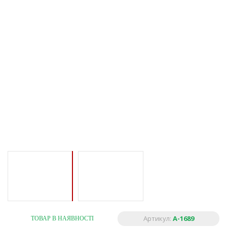
Артикул:
A-1689
ТОВАР В НАЯВНОСТІ