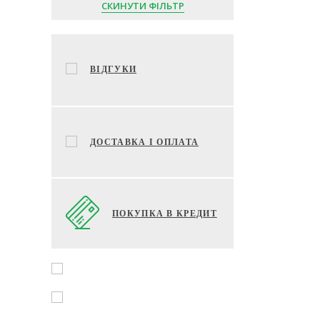
СКИНУТИ ФІЛЬТР
ВІДГУКИ
ДОСТАВКА І ОПЛАТА
ПОКУПКА В КРЕДИТ