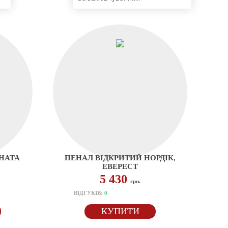
НАТА
ПЕНАЛ ВІДКРИТИЙ НОРДІК,
ЕВЕРЕСТ
5 430
грн.
ВІДГУКІВ:
0
КУПИТИ