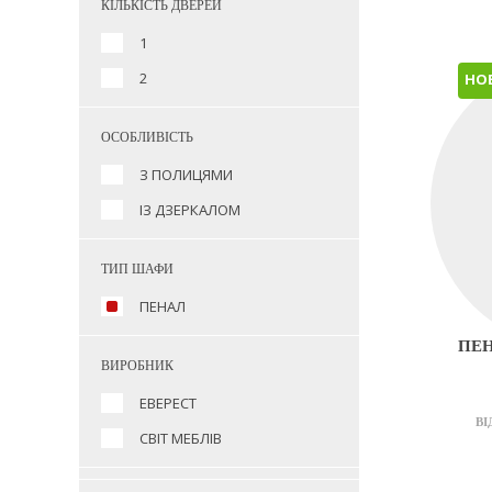
КІЛЬКІСТЬ ДВЕРЕЙ
1
2
НО
ОСОБЛИВІСТЬ
З ПОЛИЦЯМИ
ІЗ ДЗЕРКАЛОМ
ТИП ШАФИ
ПЕНАЛ
ПЕН
ВИРОБНИК
ЕВЕРЕСТ
ВІ
СВІТ МЕБЛІВ