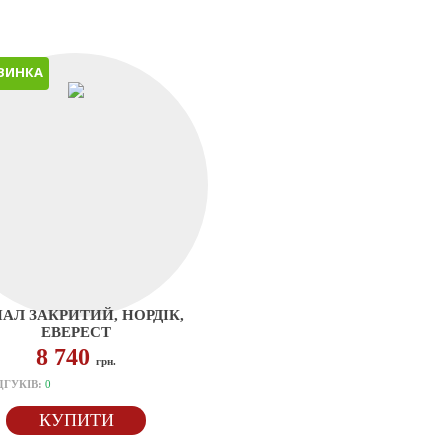
ВИНКА
АЛ ЗАКРИТИЙ, НОРДІК,
ЕВЕРЕСТ
8 740
грн.
ДГУКІВ:
0
КУПИТИ