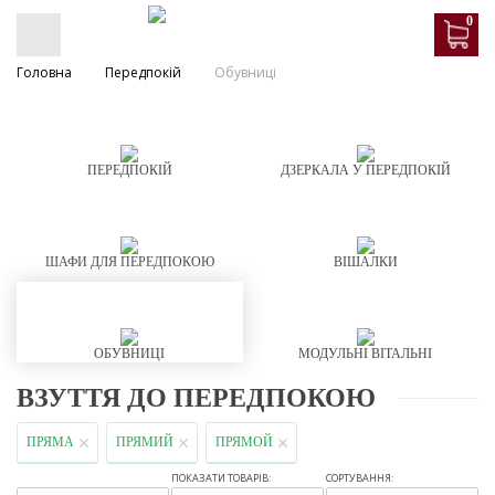
0
Головна
Передпокій
Обувниці
ПЕРЕДПОКІЙ
ДЗЕРКАЛА У ПЕРЕДПОКІЙ
ШАФИ ДЛЯ ПЕРЕДПОКОЮ
ВІШАЛКИ
ОБУВНИЦІ
МОДУЛЬНІ ВІТАЛЬНІ
ВЗУТТЯ ДО ПЕРЕДПОКОЮ
ПРЯМА
ПРЯМИЙ
ПРЯМОЙ
ПОКАЗАТИ ТОВАРІВ:
СОРТУВАННЯ: