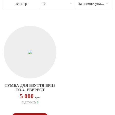
Фільтр
12
За замовчуванням
ТУМБА ДЛЯ ВЗУТТЯ БРИЗ
ТО-4, ЕВЕРЕСТ
5 000
грн.
ВІДГУКІВ:
0