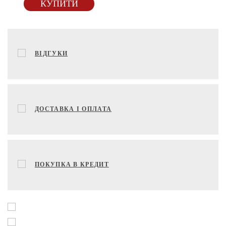
КУПИТИ
ВІДГУКИ
ДОСТАВКА І ОПЛАТА
ПОКУПКА В КРЕДИТ