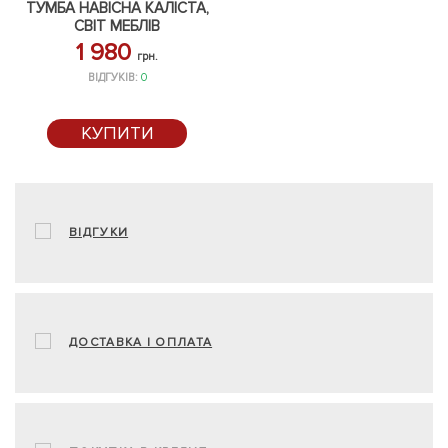
ТУМБА НАВІСНА КАЛІСТА,
СВІТ МЕБЛІВ
1 980
грн.
ВІДГУКІВ:
0
КУПИТИ
ВІДГУКИ
ДОСТАВКА І ОПЛАТА