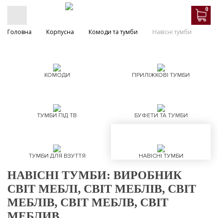
0
Головна
Корпусна
Комоди та тумби
Навісні тумби
КОМОДИ
ПРИЛІЖКОВІ ТУМБИ
ТУМБИ ПІД ТВ
БУФЕТИ ТА ТУМБИ
ТУМБИ ДЛЯ ВЗУТТЯ
НАВІСНІ ТУМБИ
НАВІСНІ ТУМБИ: ВИРОБНИК
СВІТ МЕБЛІ, СВІТ МЕБЛІВ, СВІТ
МЕБЛІВ, СВІТ МЕБЛВ, СВІТ
МЕБЛИВ