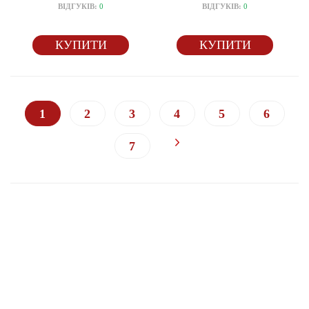
ВІДГУКІВ:
0
ВІДГУКІВ:
0
КУПИТИ
КУПИТИ
1
2
3
4
5
6
7