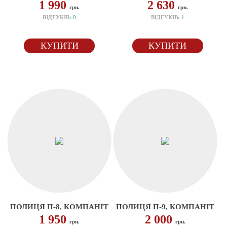
1 990
2 630
грн.
грн.
ВІДГУКІВ:
0
ВІДГУКІВ:
1
КУПИТИ
КУПИТИ
ПОЛИЦЯ П-8, КОМПАНІТ
ПОЛИЦЯ П-9, КОМПАНІТ
1 950
2 000
грн.
грн.