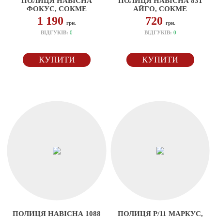
ПОЛИЦЯ НАВІСНА
ПОЛИЦЯ НАВІСНА 831
ФОКУС, СОКМЕ
АЙГО, СОКМЕ
1 190
720
грн.
грн.
ВІДГУКІВ:
0
ВІДГУКІВ:
0
КУПИТИ
КУПИТИ
ПОЛИЦЯ НАВІСНА 1088
ПОЛИЦЯ P/11 МАРКУС,