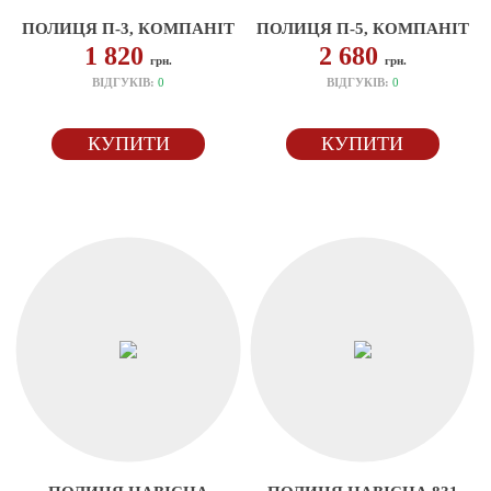
ПОЛИЦЯ П-3, КОМПАНІТ
ПОЛИЦЯ П-5, КОМПАНІТ
1 820
2 680
грн.
грн.
ВІДГУКІВ:
0
ВІДГУКІВ:
0
КУПИТИ
КУПИТИ