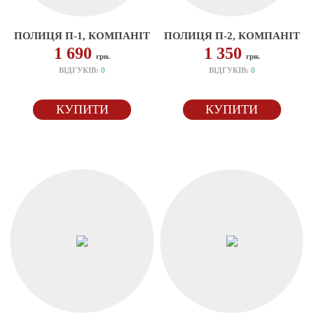
ПОЛИЦЯ П-1, КОМПАНІТ
ПОЛИЦЯ П-2, КОМПАНІТ
1 690
1 350
грн.
грн.
ВІДГУКІВ:
0
ВІДГУКІВ:
0
КУПИТИ
КУПИТИ