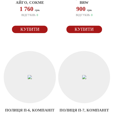
АЙГО, СОКМЕ
BRW
1 760
900
грн.
грн.
ВІДГУКІВ:
0
ВІДГУКІВ:
0
КУПИТИ
КУПИТИ
ПОЛИЦЯ П-6, КОМПАНІТ
ПОЛИЦЯ П-7, КОМПАНІТ