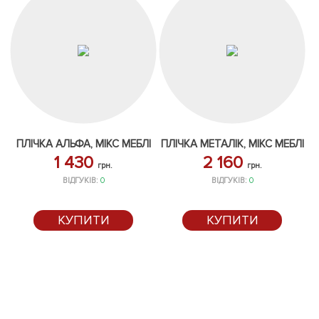
ПЛІЧКА АЛЬФА, МІКС МЕБЛІ
ПЛІЧКА МЕТАЛІК, МІКС МЕБЛІ
1 430
2 160
грн.
грн.
ВІДГУКІВ:
0
ВІДГУКІВ:
0
КУПИТИ
КУПИТИ