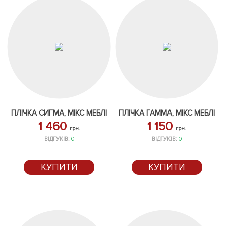
ПЛІЧКА СИГМА, МІКС МЕБЛІ
ПЛІЧКА ГАММА, МІКС МЕБЛІ
1 460
1 150
грн.
грн.
ВІДГУКІВ:
0
ВІДГУКІВ:
0
КУПИТИ
КУПИТИ