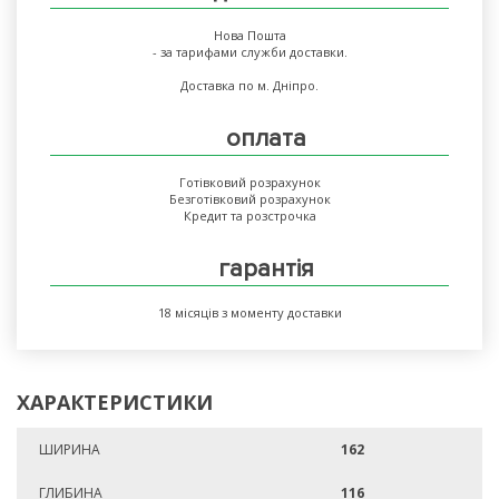
Нова Пошта
- за тарифами служби доставки.
Доставка по м. Дніпро.
оплата
Готівковий розрахунок
Безготівковий розрахунок
Кредит та розстрочка
гарантія
18 місяців з моменту доставки
ХАРАКТЕРИСТИКИ
ШИРИНА
162
ГЛИБИНА
116