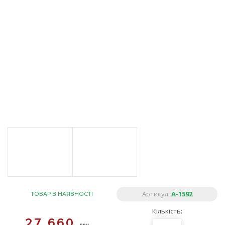
Артикул:
A-1592
ТОВАР В НАЯВНОСТІ
Кількість:
27 660