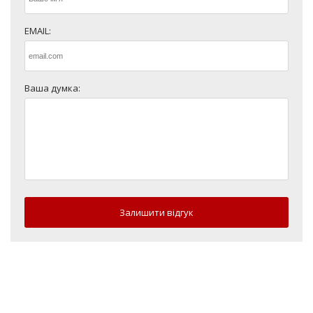
EMAIL:
Ваша думка:
Залишити відгук