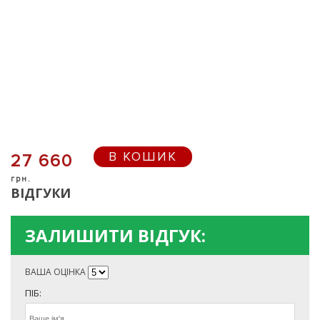
В КОШИК
27 660
грн.
ВІДГУКИ
ЗАЛИШИТИ ВІДГУК:
ВАША ОЦІНКА
ПІБ: