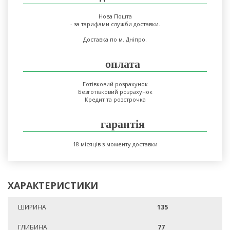
Нова Пошта
- за тарифами служби доставки.
Доставка по м. Дніпро.
оплата
Готівковий розрахунок
Безготівковий розрахунок
Кредит та розстрочка
гарантія
18 місяців з моменту доставки
ХАРАКТЕРИСТИКИ
ШИРИНА
135
ГЛИБИНА
77