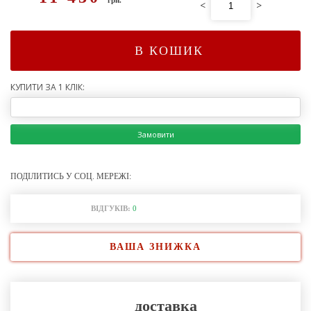
<
>
В КОШИК
КУПИТИ ЗА 1 КЛІК:
Замовити
ПОДІЛИТИСЬ У СОЦ. МЕРЕЖІ:
ВІДГУКІВ:
0
ВАША ЗНИЖКА
доставка