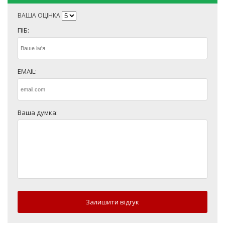
ВАША ОЦІНКА
ПІБ:
EMAIL:
Ваша думка:
Залишити відгук