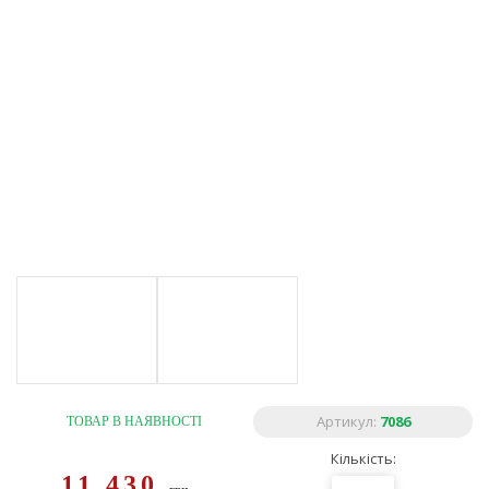
Артикул:
7086
ТОВАР В НАЯВНОСТІ
Кількість:
11 430
грн.