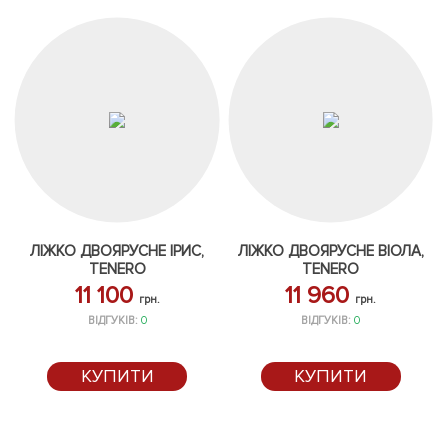
ЛІЖКО ДВОЯРУСНЕ ІРИС,
ЛІЖКО ДВОЯРУСНЕ ВІОЛА,
TENERO
TENERO
11 100
11 960
грн.
грн.
ВІДГУКІВ:
0
ВІДГУКІВ:
0
КУПИТИ
КУПИТИ