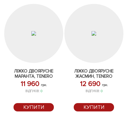
ЛІЖКО ДВОЯРУСНЕ
ЛІЖКО ДВОЯРУСНЕ
МАРАНТА, TENERO
ЖАСМИН, TENERO
11 960
12 690
грн.
грн.
ВІДГУКІВ:
0
ВІДГУКІВ:
0
КУПИТИ
КУПИТИ