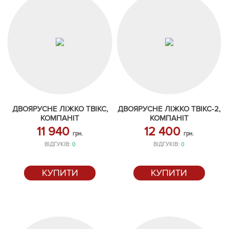
ДВОЯРУСНЕ ЛІЖКО ТВІКС,
ДВОЯРУСНЕ ЛІЖКО ТВІКС-2,
КОМПАНІТ
КОМПАНІТ
11 940
12 400
грн.
грн.
ВІДГУКІВ:
0
ВІДГУКІВ:
0
КУПИТИ
КУПИТИ