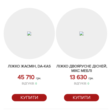
ЛІЖКО ЖАСМІН, DA-KAS
ЛІЖКО ДВОЯРУСНЕ ДІСНЕЙ,
МІКС МЕБЛІ
45 710
13 630
грн.
грн.
ВІДГУКІВ:
0
ВІДГУКІВ:
0
КУПИТИ
КУПИТИ