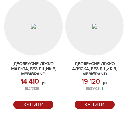
ДВОЯРУСНЕ ЛІЖКО
ДВОЯРУСНЕ ЛІЖКО
МАЛЬТА, БЕЗ ЯЩИКІВ,
АЛЯСКА, БЕЗ ЯЩИКІВ,
MEBIGRAND
MEBIGRAND
14 410
19 120
грн.
грн.
ВІДГУКІВ:
1
ВІДГУКІВ:
3
КУПИТИ
КУПИТИ