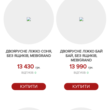
ДВОЯРУСНЕ ЛІЖКО СОНЯ,
ДВОЯРУСНЕ ЛІЖКО БАЙ
БЕЗ ЯЩИКІВ, MEBIGRAND
БАЙ, БЕЗ ЯЩИКІВ,
MEBIGRAND
13 430
13 990
грн.
грн.
ВІДГУКІВ:
0
ВІДГУКІВ:
0
КУПИТИ
КУПИТИ