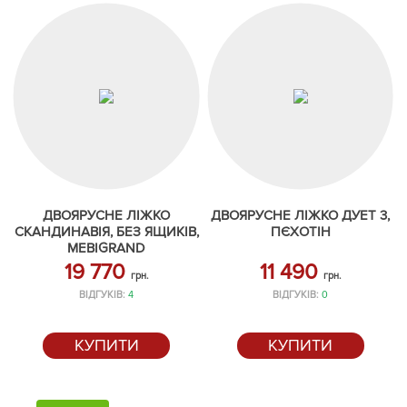
ДВОЯРУСНЕ ЛІЖКО
ДВОЯРУСНЕ ЛІЖКО ДУЕТ 3,
СКАНДИНАВІЯ, БЕЗ ЯЩИКІВ,
ПЄХОТІН
MEBIGRAND
19 770
11 490
грн.
грн.
ВІДГУКІВ:
4
ВІДГУКІВ:
0
КУПИТИ
КУПИТИ