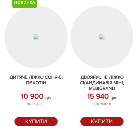
НОВИНКА
ДИТЯЧЕ ЛІЖКО СОНЯ-5,
ДВОЯРУСНЕ ЛІЖКО
ПЄХОТІН
СКАНДИНАВІЯ МІНІ,
MEBIGRAND
10 900
15 940
грн.
грн.
ВІДГУКІВ:
0
ВІДГУКІВ:
0
КУПИТИ
КУПИТИ