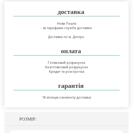
доставка
Нова Пошта
- за тарифами служби доставки.
Доставка по м. Дніпро.
оплата
Готівковий розрахунок
Безготівковий розрахунок
Кредит та розстрочка
гарантія
18 місяців з моменту доставки
РОЗМІР: