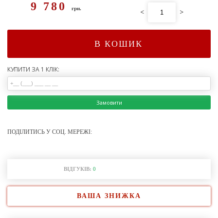
9 780
грн.
<
>
В КОШИК
КУПИТИ ЗА 1 КЛІК:
Замовити
ПОДІЛИТИСЬ У СОЦ. МЕРЕЖІ:
ВІДГУКІВ:
0
ВАША ЗНИЖКА