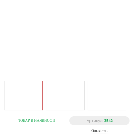
Артикул:
3542
ТОВАР В НАЯВНОСТІ
Кількість: