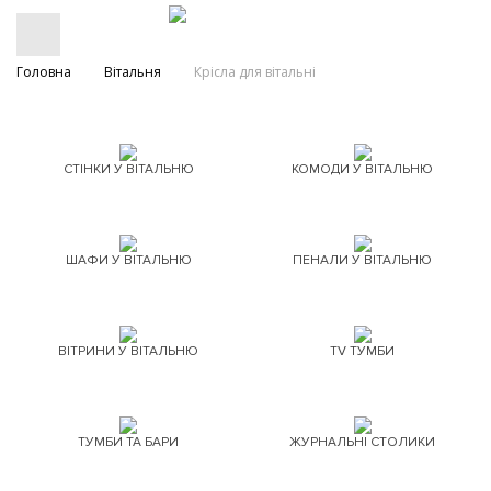
Головна
Вітальня
Крісла для вітальні
СТІНКИ У ВІТАЛЬНЮ
КОМОДИ У ВІТАЛЬНЮ
ШАФИ У ВІТАЛЬНЮ
ПЕНАЛИ У ВІТАЛЬНЮ
ВІТРИНИ У ВІТАЛЬНЮ
TV ТУМБИ
ТУМБИ ТА БАРИ
ЖУРНАЛЬНІ СТОЛИКИ