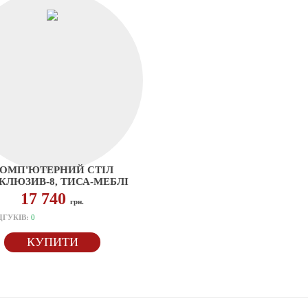
ОМП'ЮТЕРНИЙ СТІЛ
КЛЮЗИВ-8, ТИСА-МЕБЛІ
17 740
грн.
ДГУКІВ:
0
КУПИТИ