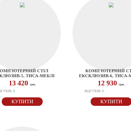
ОМП'ЮТЕРНИЙ СТІЛ
КОМП'ЮТЕРНИЙ СТ
КЛЮЗИВ-5, ТИСА-МЕБЛІ
ЕКСКЛЮЗИВ-6, ТИСА-
13 420
12 930
грн.
грн.
ДГУКІВ:
0
ВІДГУКІВ:
0
КУПИТИ
КУПИТИ