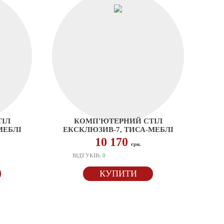
ІЛ
КОМП'ЮТЕРНИЙ СТІЛ
МЕБЛІ
ЕКСКЛЮЗИВ-7, ТИСА-МЕБЛІ
10 170
грн.
ВІДГУКІВ:
0
КУПИТИ