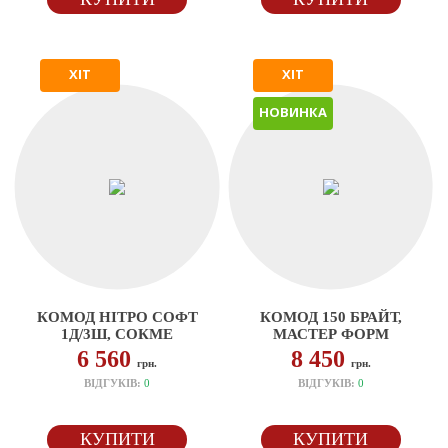
ХІТ
ХІТ
НОВИНКА
КОМОД НІТРО СОФТ
КОМОД 150 БРАЙТ,
1Д/3Ш, СОКМЕ
МАСТЕР ФОРМ
6 560
8 450
грн.
грн.
ВІДГУКІВ:
0
ВІДГУКІВ:
0
КУПИТИ
КУПИТИ