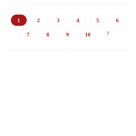
1
2
3
4
5
6
7
8
9
10