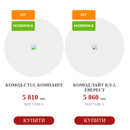
ХІТ
ХІТ
НОВИНКА
НОВИНКА
КОМОД-СТІЛ, КОМПАНІТ
КОМОД ЛАЙТ КЛ-3,
ЕВЕРЕСТ
5 810
5 860
грн.
грн.
ВІДГУКІВ:
0
ВІДГУКІВ:
0
КУПИТИ
КУПИТИ