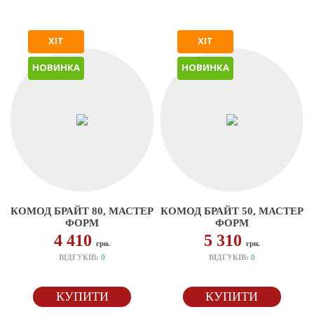
ХІТ
ХІТ
НОВИНКА
НОВИНКА
КОМОД БРАЙТ 80, МАСТЕР
КОМОД БРАЙТ 50, МАСТЕР
ФОРМ
ФОРМ
4 410
5 310
грн.
грн.
ВІДГУКІВ:
0
ВІДГУКІВ:
0
КУПИТИ
КУПИТИ