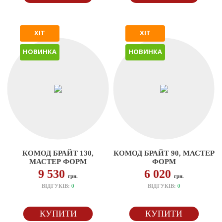
ХІТ
ХІТ
НОВИНКА
НОВИНКА
КОМОД БРАЙТ 130,
КОМОД БРАЙТ 90, МАСТЕР
МАСТЕР ФОРМ
ФОРМ
9 530
6 020
грн.
грн.
ВІДГУКІВ:
0
ВІДГУКІВ:
0
КУПИТИ
КУПИТИ