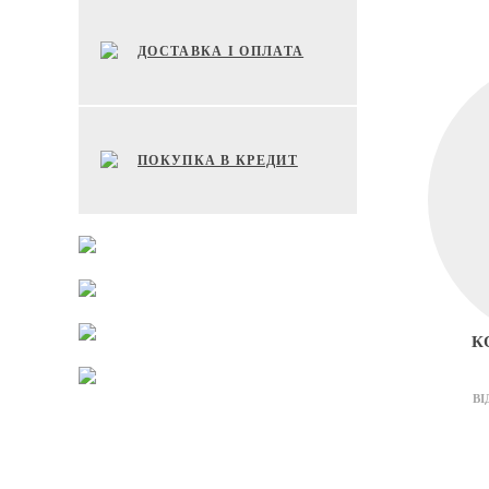
ДОСТАВКА І ОПЛАТА
ПОКУПКА В КРЕДИТ
К
ВІ