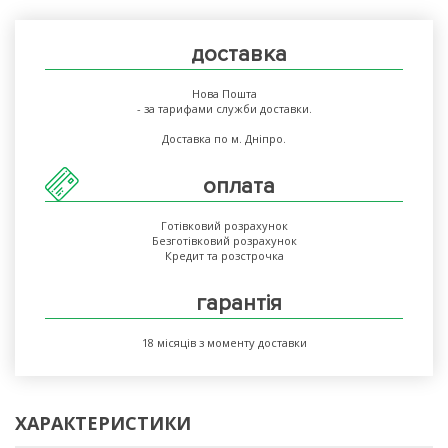
доставка
Нова Пошта
- за тарифами служби доставки.
Доставка по м. Дніпро.
оплата
Готівковий розрахунок
Безготівковий розрахунок
Кредит та розстрочка
гарантія
18 місяців з моменту доставки
ХАРАКТЕРИСТИКИ