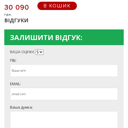
В КОШИК
30 090
грн.
ВІДГУКИ
ЗАЛИШИТИ ВІДГУК:
ВАША ОЦІНКА
ПІБ:
EMAIL:
Ваша думка: