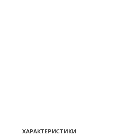
ХАРАКТЕРИСТИКИ