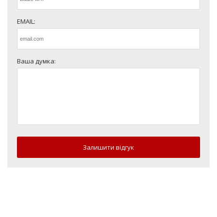
EMAIL:
Ваша думка:
Залишити відгук