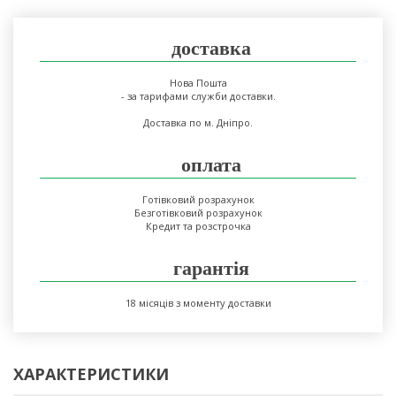
доставка
Нова Пошта
- за тарифами служби доставки.
Доставка по м. Дніпро.
оплата
Готівковий розрахунок
Безготівковий розрахунок
Кредит та розстрочка
гарантія
18 місяців з моменту доставки
ХАРАКТЕРИСТИКИ