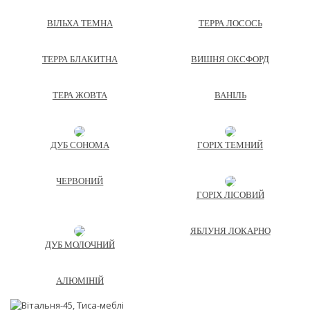
ВІЛЬХА ТЕМНА
ТЕРРА ЛОСОСЬ
ТЕРРА БЛАКИТНА
ВИШНЯ ОКСФОРД
ТЕРА ЖОВТА
ВАНІЛЬ
ДУБ СОНОМА
ГОРІХ ТЕМНИЙ
ЧЕРВОНИЙ
ГОРІХ ЛІСОВИЙ
ЯБЛУНЯ ЛОКАРНО
ДУБ МОЛОЧНИЙ
АЛЮМІНІЙ