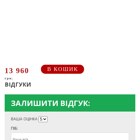
В КОШИК
13 960
грн.
ВІДГУКИ
ЗАЛИШИТИ ВІДГУК:
ВАША ОЦІНКА
ПІБ: