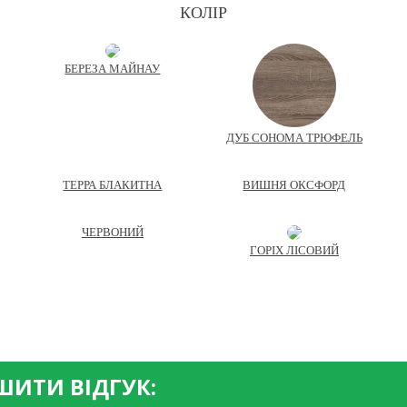
КОЛІР
БЕРЕЗА МАЙНАУ
ДУБ СОНОМА ТРЮФЕЛЬ
ТЕРРА БЛАКИТНА
ВИШНЯ ОКСФОРД
ЧЕРВОНИЙ
ГОРІХ ЛІСОВИЙ
ИТИ ВІДГУК: