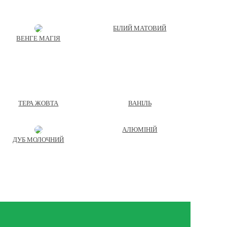
БІЛИЙ МАТОВИЙ
ВЕНГЕ МАГІЯ
ТЕРА ЖОВТА
ВАНІЛЬ
АЛЮМІНІЙ
ДУБ МОЛОЧНИЙ