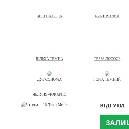
ЗЕЛЕНА ВОДА
БУК СВІТЛИЙ
ВІЛЬХА ТЕМНА
ТЕРРА ЛОСОСЬ
ДУБ СОНОМА
ГОРІХ ТЕМНИЙ
ЯБЛУНЯ-ЛОКАРНО
ВІДГУКИ
ЗАЛИШ