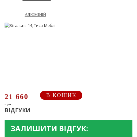
АЛЮМІНІЙ
В КОШИК
21 660
грн.
ВІДГУКИ
ЗАЛИШИТИ ВІДГУК: