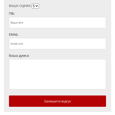
ВАША ОЦІНКА
ПІБ:
EMAIL:
Ваша думка:
Залишити відгук