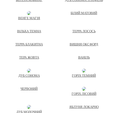
БІЛИЙ МАТОВИЙ
ВЕНГЕ МАГІЯ
ВІЛЬХА ТЕМНА
ТЕРРА ЛОСОСЬ
ТЕРРА БЛАКИТНА
ВИШНЯ ОКСФОРД
ТЕРА ЖОВТА
ВАНІЛЬ
ДУБ СОНОМА
ГОРІХ ТЕМНИЙ
ЧЕРВОНИЙ
ГОРІХ ЛІСОВИЙ
ЯБЛУНЯ ЛОКАРНО
ДУБ МОЛОЧНИЙ