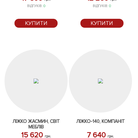
ВІДГУКІВ:
0
ВІДГУКІВ:
0
КУПИТИ
КУПИТИ
ЛІЖКО ЖАСМИН, СВІТ
ЛІЖКО-140, КОМПАНІТ
МЕБЛІВ
15 620
7 640
грн.
грн.