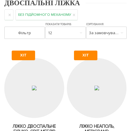
ДВОСПАЛЬНІ ЛІЖКА
БЕЗ ПІДЙОМНОГО МЕХАНІЗМУ
ПОКАЗАТИ ТОВАРІВ:
СОРТУВАННЯ:
Фільтр
12
За замовчуванням
ХІТ
ХІТ
ЛІЖКО ДВОСПАЛЬНЕ
ЛІЖКО НЕАПОЛЬ,