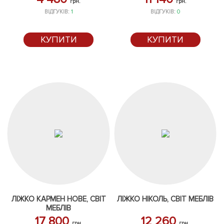
грн.
грн.
ВІДГУКІВ:
1
ВІДГУКІВ:
0
КУПИТИ
КУПИТИ
ЛІЖКО КАРМЕН НОВЕ, СВІТ
ЛІЖКО НІКОЛЬ, СВІТ МЕБЛІВ
МЕБЛІВ
17 800
12 260
грн.
грн.