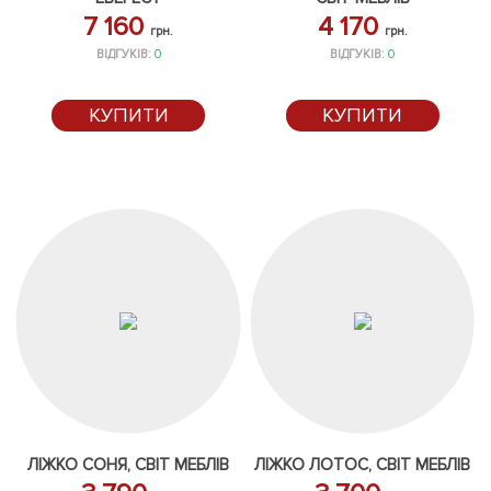
7 160
4 170
грн.
грн.
ВІДГУКІВ:
0
ВІДГУКІВ:
0
КУПИТИ
КУПИТИ
ЛІЖКО СОНЯ, СВІТ МЕБЛІВ
ЛІЖКО ЛОТОС, СВІТ МЕБЛІВ