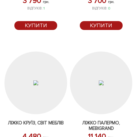
3 790
3 700
грн.
грн.
ВІДГУКІВ:
1
ВІДГУКІВ:
0
КУПИТИ
КУПИТИ
ЛІЖКО КРУЇЗ, СВІТ МЕБЛІВ
ЛІЖКО ПАЛЕРМО,
MEBIGRAND
4 480
11 140