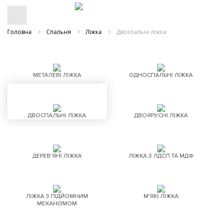
Головна
Спальня
Ліжка
Двоспальні ліжка
МЕТАЛЕВІ ЛІЖКА
ОДНОСПАЛЬНІ ЛІЖКА
ДВОСПАЛЬНІ ЛІЖКА
ДВОЯРУСНІ ЛІЖКА
ДЕРЕВ'ЯНІ ЛІЖКА
ЛІЖКА З ЛДСП ТА МДФ
ЛІЖКА З ПІДЙОМНИМ
М'ЯКІ ЛІЖКА
МЕХАНІЗМОМ