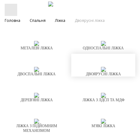
Головна
Спальня
Ліжка
Двоярусні ліжка
МЕТАЛЕВІ ЛІЖКА
ОДНОСПАЛЬНІ ЛІЖКА
ДВОСПАЛЬНІ ЛІЖКА
ДВОЯРУСНІ ЛІЖКА
ДЕРЕВ'ЯНІ ЛІЖКА
ЛІЖКА З ЛДСП ТА МДФ
ЛІЖКА З ПІДЙОМНИМ
М'ЯКІ ЛІЖКА
МЕХАНІЗМОМ