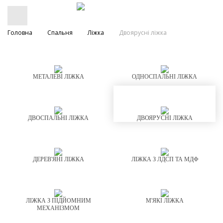
Головна
Спальня
Ліжка
Двоярусні ліжка
МЕТАЛЕВІ ЛІЖКА
ОДНОСПАЛЬНІ ЛІЖКА
ДВОСПАЛЬНІ ЛІЖКА
ДВОЯРУСНІ ЛІЖКА
ДЕРЕВ'ЯНІ ЛІЖКА
ЛІЖКА З ЛДСП ТА МДФ
ЛІЖКА З ПІДЙОМНИМ
М'ЯКІ ЛІЖКА
МЕХАНІЗМОМ