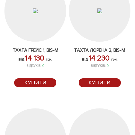
ТАХТА ГРЕЙС 1, BIS-M
ТАХТА ЛОРЕНА 2, BIS-M
14 130
14 230
від
від
грн.
грн.
ВІДГУКІВ:
0
ВІДГУКІВ:
0
КУПИТИ
КУПИТИ