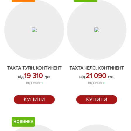
ТАХТА ТУРІН, КОНТИНЕНТ
ТАХТА ЧЕЛСІ, КОНТИНЕНТ
19 310
21 090
від
від
грн.
грн.
ВІДГУКІВ:
1
ВІДГУКІВ:
0
КУПИТИ
КУПИТИ
НОВИНКА