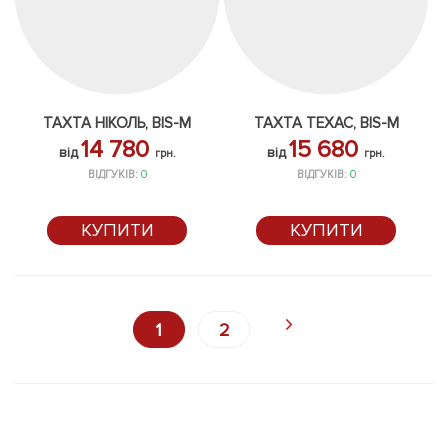
ТАХТА НІКОЛЬ, BIS-M
ТАХТА ТЕХАС, BIS-M
14 780
15 680
від
від
грн.
грн.
ВІДГУКІВ:
0
ВІДГУКІВ:
0
КУПИТИ
КУПИТИ
1
2