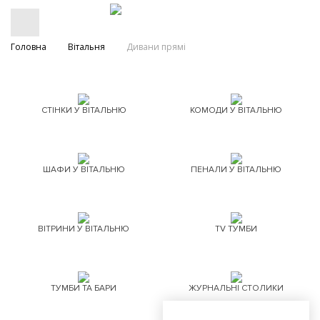
Головна
Вітальня
Дивани прямі
СТІНКИ У ВІТАЛЬНЮ
КОМОДИ У ВІТАЛЬНЮ
ШАФИ У ВІТАЛЬНЮ
ПЕНАЛИ У ВІТАЛЬНЮ
ВІТРИНИ У ВІТАЛЬНЮ
TV ТУМБИ
ТУМБИ ТА БАРИ
ЖУРНАЛЬНІ СТОЛИКИ