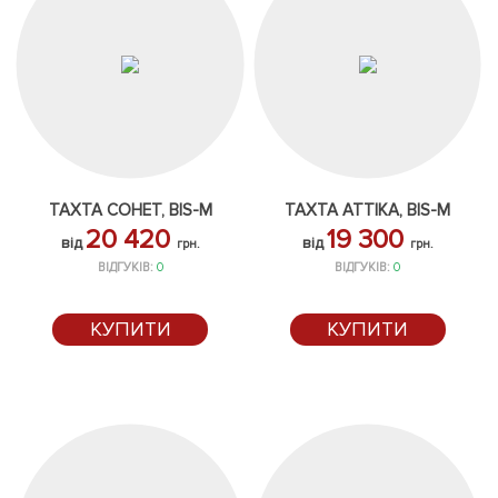
ТАХТА СОНЕТ, BIS-M
ТАХТА АТТІКА, BIS-M
20 420
19 300
від
від
грн.
грн.
ВІДГУКІВ:
0
ВІДГУКІВ:
0
КУПИТИ
КУПИТИ