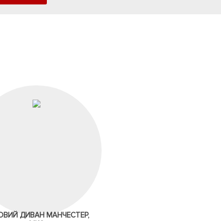
ОВИЙ ДИВАН МАНЧЕСТЕР,