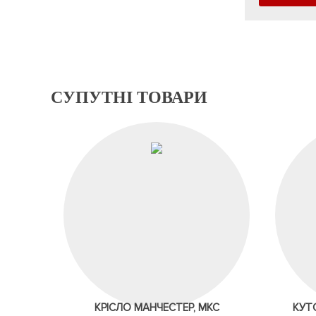
СУПУТНІ ТОВАРИ
КРІСЛО МАНЧЕСТЕР, МКС
КУТ