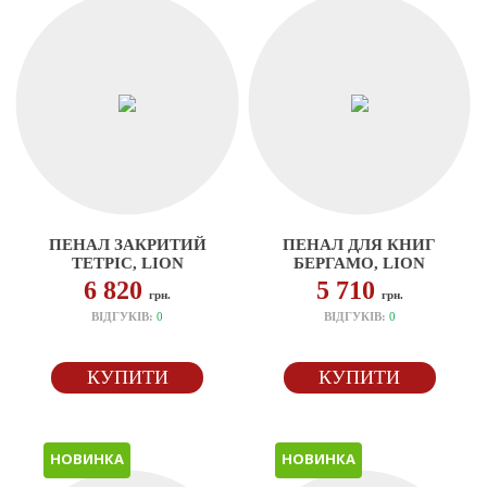
ПЕНАЛ ЗАКРИТИЙ
ПЕНАЛ ДЛЯ КНИГ
ТЕТРІС, LION
БЕРГАМО, LION
6 820
5 710
грн.
грн.
ВІДГУКІВ:
0
ВІДГУКІВ:
0
КУПИТИ
КУПИТИ
НОВИНКА
НОВИНКА