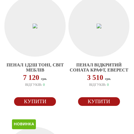
ПЕНАЛ 1Д2Ш ТОНІ, СВІТ
ПЕНАЛ ВІДКРИТИЙ
МЕБЛІВ
СОНАТА КРАФТ, ЕВЕРЕСТ
7 120
3 510
грн.
грн.
ВІДГУКІВ:
0
ВІДГУКІВ:
0
КУПИТИ
КУПИТИ
НОВИНКА