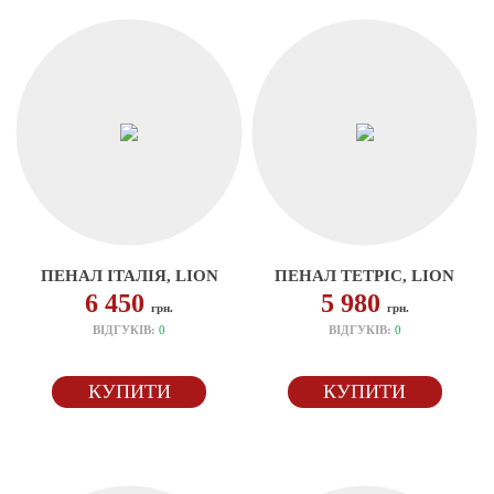
ПЕНАЛ ІТАЛІЯ, LION
ПЕНАЛ ТЕТРІС, LION
6 450
5 980
грн.
грн.
ВІДГУКІВ:
0
ВІДГУКІВ:
0
КУПИТИ
КУПИТИ