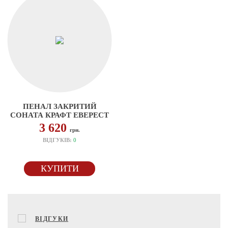
ПЕНАЛ ЗАКРИТИЙ
СОНАТА КРАФТ ЕВЕРЕСТ
3 620
грн.
ВІДГУКІВ:
0
КУПИТИ
ВІДГУКИ