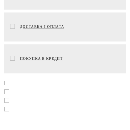
ДОСТАВКА І ОПЛАТА
ПОКУПКА В КРЕДИТ