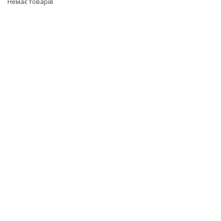
Немає товарів