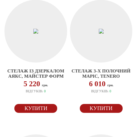
СТЕЛАЖ ІЗ ДЗЕРКАЛОМ
СТЕЛАЖ 3-Х ПОЛОЧНИЙ
АЯКС, МАЙСТЕР ФОРМ
МАРІС, TENERO
5 220
6 010
грн.
грн.
ВІДГУКІВ:
0
ВІДГУКІВ:
0
КУПИТИ
КУПИТИ