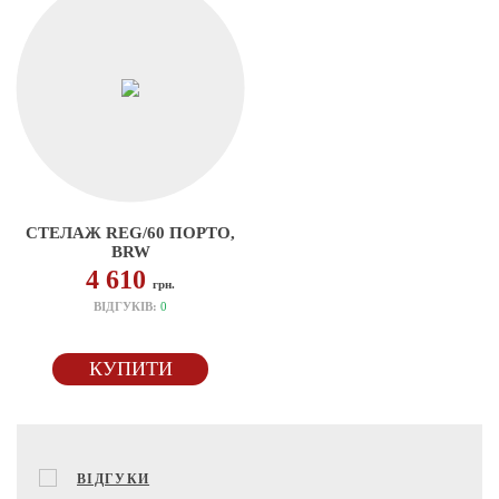
СТЕЛАЖ REG/60 ПОРТО,
BRW
4 610
грн.
ВІДГУКІВ:
0
КУПИТИ
ВІДГУКИ