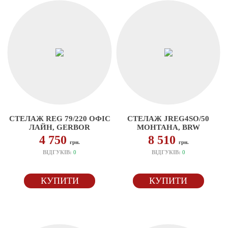
СТЕЛАЖ REG 79/220 ОФІС
СТЕЛАЖ JREG4SO/50
ЛАЙН, GERBOR
МОНТАНА, BRW
4 750
8 510
грн.
грн.
ВІДГУКІВ:
0
ВІДГУКІВ:
0
КУПИТИ
КУПИТИ