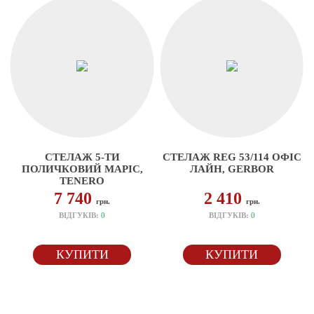
СТЕЛАЖ 5-ТИ
СТЕЛАЖ REG 53/114 ОФІС
ПОЛИЧКОВИЙ МАРІС,
ЛАЙН, GERBOR
TENERO
7 740
2 410
грн.
грн.
ВІДГУКІВ:
0
ВІДГУКІВ:
0
КУПИТИ
КУПИТИ