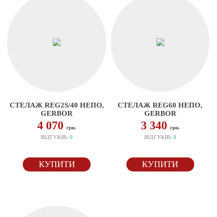
СТЕЛАЖ REG2S/40 НЕПО,
СТЕЛАЖ REG60 НЕПО,
GERBOR
GERBOR
4 070
3 340
грн.
грн.
ВІДГУКІВ:
0
ВІДГУКІВ:
0
КУПИТИ
КУПИТИ