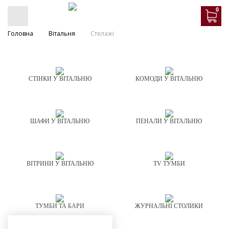
0
Головна
Вітальня
Стелажі
СТІНКИ У ВІТАЛЬНЮ
КОМОДИ У ВІТАЛЬНЮ
ШАФИ У ВІТАЛЬНЮ
ПЕНАЛИ У ВІТАЛЬНЮ
ВІТРИНИ У ВІТАЛЬНЮ
TV ТУМБИ
ТУМБИ ТА БАРИ
ЖУРНАЛЬНІ СТОЛИКИ