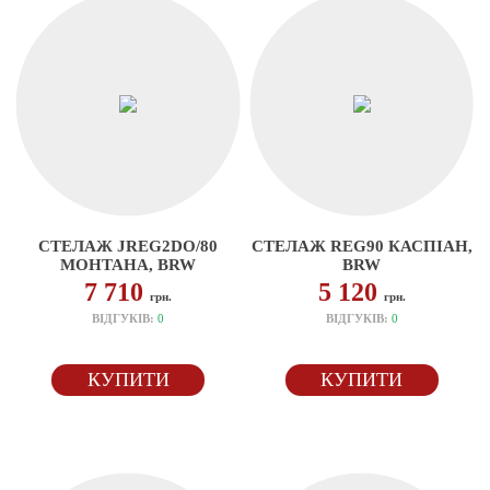
СТЕЛАЖ JREG2DO/80
СТЕЛАЖ REG90 КАСПІАН,
МОНТАНА, BRW
BRW
7 710
5 120
грн.
грн.
ВІДГУКІВ:
0
ВІДГУКІВ:
0
КУПИТИ
КУПИТИ