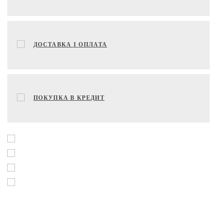
ДОСТАВКА І ОПЛАТА
ПОКУПКА В КРЕДИТ