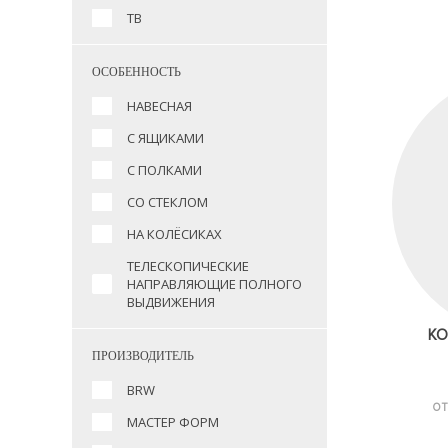
ТВ
ОСОБЕННОСТЬ
НАВЕСНАЯ
С ЯЩИКАМИ
С ПОЛКАМИ
СО СТЕКЛОМ
НА КОЛЁСИКАХ
ТЕЛЕСКОПИЧЕСКИЕ
НАПРАВЛЯЮЩИЕ ПОЛНОГО
ВЫДВИЖЕНИЯ
КО
ПРОИЗВОДИТЕЛЬ
BRW
ОТ
МАСТЕР ФОРМ