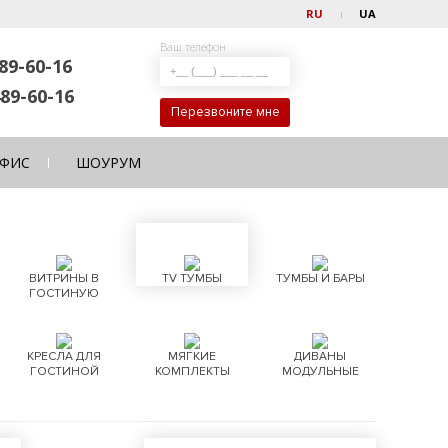
RU
UA
Ваш телефон
89-60-16
89-60-16
Перезвоните мне
ФИС
ШОУРУМ
ВИТРИНЫ В
TV ТУМБЫ
ТУМБЫ И БАРЫ
ГОСТИНУЮ
КРЕСЛА ДЛЯ
МЯГКИЕ
ДИВАНЫ
ГОСТИНОЙ
КОМПЛЕКТЫ
МОДУЛЬНЫЕ