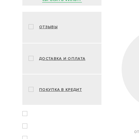
ОТЗЫВЫ
ДОСТАВКА И ОПЛАТА
ПОКУПКА В КРЕДИТ
ОТ