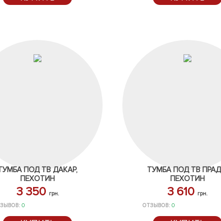
ТУМБА ПОД ТВ ДАКАР,
ТУМБА ПОД ТВ ПРАД
ПЕХОТИН
ПЕХОТИН
3 350
3 610
грн.
грн.
ЗЫВОВ:
0
ОТЗЫВОВ:
0