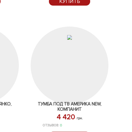
КУПИТЬ
ЯНКО,
ТУМБА ПОД ТВ АМЕРИКА NEW,
КОМПАНИТ
4 420
грн.
ОТЗЫВОВ:
0