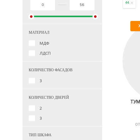
44
МАТЕРИАЛ
МДФ
ЛДСП
КОЛИЧЕСТВО ФАСАДОВ
3
КОЛИЧЕСТВО ДВЕРЕЙ
ТУМ
2
3
ОТ
ТИП ШКАФА