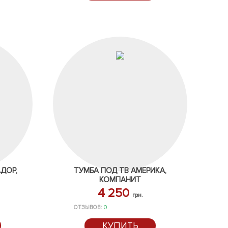
ДОР,
ТУМБА ПОД ТВ АМЕРИКА,
КОМПАНИТ
4 250
грн.
ОТЗЫВОВ:
0
КУПИТЬ