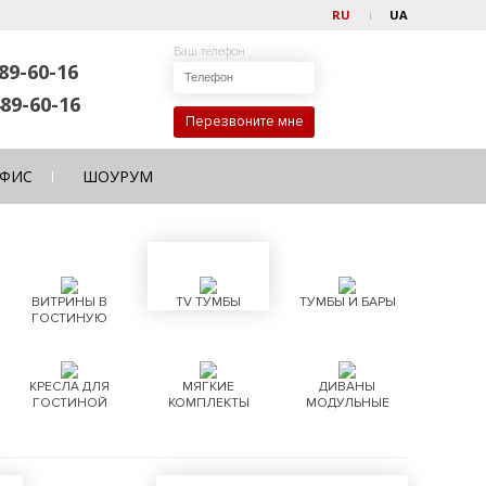
RU
UA
Ваш телефон
89-60-16
89-60-16
Перезвоните мне
ФИС
ШОУРУМ
ВИТРИНЫ В
TV ТУМБЫ
ТУМБЫ И БАРЫ
ГОСТИНУЮ
КРЕСЛА ДЛЯ
МЯГКИЕ
ДИВАНЫ
ГОСТИНОЙ
КОМПЛЕКТЫ
МОДУЛЬНЫЕ