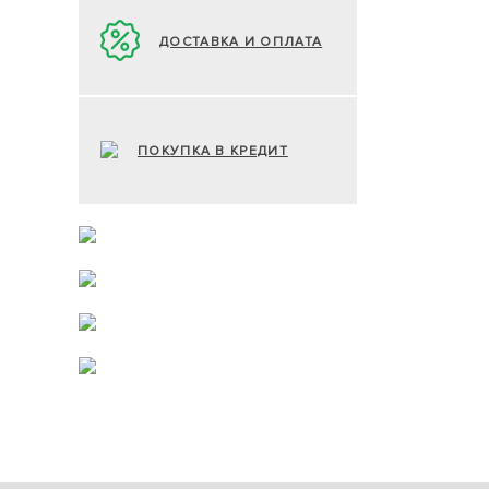
ДОСТАВКА И ОПЛАТА
ПОКУПКА В КРЕДИТ