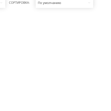
СОРТИРОВКА:
По умолчанию