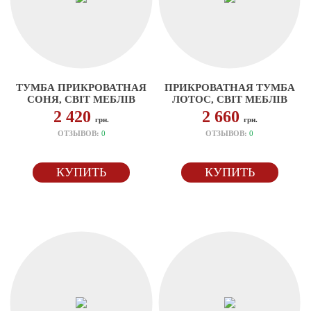
ТУМБА ПРИКРОВАТНАЯ
ПРИКРОВАТНАЯ ТУМБА
СОНЯ, СВІТ МЕБЛІВ
ЛОТОС, СВІТ МЕБЛІВ
2 420
2 660
грн.
грн.
ОТЗЫВОВ:
0
ОТЗЫВОВ:
0
КУПИТЬ
КУПИТЬ