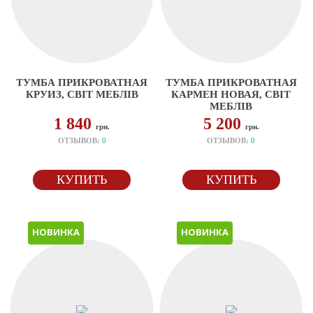
ТУМБА ПРИКРОВАТНАЯ
ТУМБА ПРИКРОВАТНАЯ
КРУИЗ, СВІТ МЕБЛІВ
КАРМЕН НОВАЯ, СВІТ
МЕБЛІВ
1 840
5 200
грн.
грн.
ОТЗЫВОВ:
0
ОТЗЫВОВ:
0
КУПИТЬ
КУПИТЬ
НОВИНКА
НОВИНКА