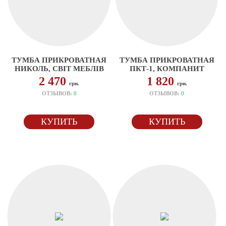
ТУМБА ПРИКРОВАТНАЯ
ТУМБА ПРИКРОВАТНАЯ
НИКОЛЬ, СВІТ МЕБЛІВ
ПКТ-1, КОМПАНИТ
2 470
1 820
грн.
грн.
ОТЗЫВОВ:
0
ОТЗЫВОВ:
0
КУПИТЬ
КУПИТЬ