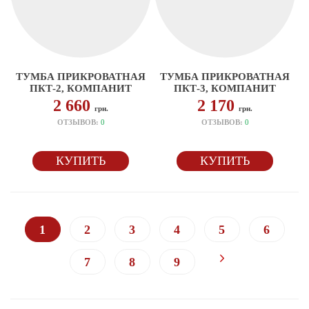
ТУМБА ПРИКРОВАТНАЯ
ТУМБА ПРИКРОВАТНАЯ
ПКТ-2, КОМПАНИТ
ПКТ-3, КОМПАНИТ
2 660
2 170
грн.
грн.
ОТЗЫВОВ:
0
ОТЗЫВОВ:
0
КУПИТЬ
КУПИТЬ
1
2
3
4
5
6
7
8
9