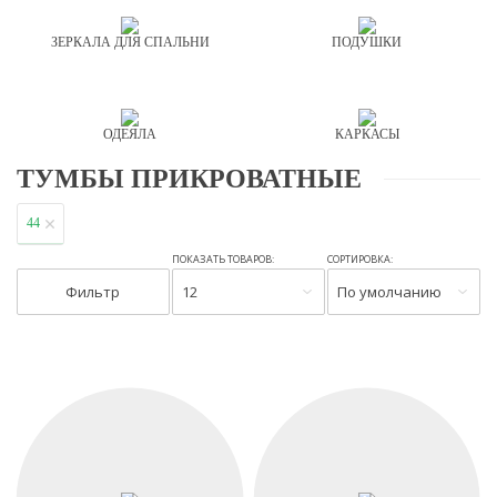
ЗЕРКАЛА ДЛЯ СПАЛЬНИ
ПОДУШКИ
ОДЕЯЛА
КАРКАСЫ
ТУМБЫ ПРИКРОВАТНЫЕ
44
ПОКАЗАТЬ ТОВАРОВ:
СОРТИРОВКА:
Фильтр
12
По умолчанию