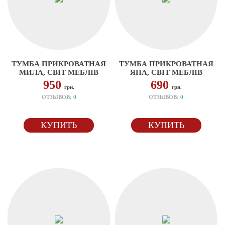
ТУМБА ПРИКРОВАТНАЯ
ТУМБА ПРИКРОВАТНАЯ
МИЛА, СВІТ МЕБЛІВ
ЯНА, СВІТ МЕБЛІВ
950
690
грн.
грн.
ОТЗЫВОВ:
0
ОТЗЫВОВ:
0
КУПИТЬ
КУПИТЬ