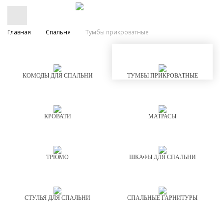
Главная
Спальня
Тумбы прикроватные
КОМОДЫ ДЛЯ СПАЛЬНИ
ТУМБЫ ПРИКРОВАТНЫЕ
КРОВАТИ
МАТРАСЫ
ТРЮМО
ШКАФЫ ДЛЯ СПАЛЬНИ
СТУЛЬЯ ДЛЯ СПАЛЬНИ
СПАЛЬНЫЕ ГАРНИТУРЫ