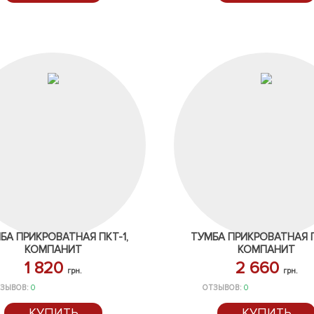
БА ПРИКРОВАТНАЯ ПКТ-1,
ТУМБА ПРИКРОВАТНАЯ П
КОМПАНИТ
КОМПАНИТ
1 820
2 660
грн.
грн.
ЗЫВОВ:
0
ОТЗЫВОВ:
0
КУПИТЬ
КУПИТЬ