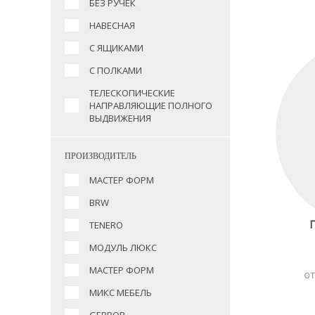
БЕЗ РУЧЕК
НАВЕСНАЯ
С ЯЩИКАМИ
С ПОЛКАМИ
ТЕЛЕСКОПИЧЕСКИЕ
НАПРАВЛЯЮЩИЕ ПОЛНОГО
ВЫДВИЖЕНИЯ
ПРОИЗВОДИТЕЛЬ
МАСТЕР ФОРМ
BRW
TENERO
МОДУЛЬ ЛЮКС
МАСТЕР ФОРМ
ОТ
МИКС МЕБЕЛЬ