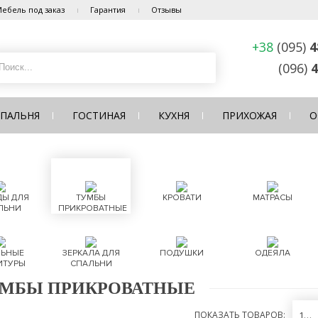
ебель под заказ
Гарантия
Отзывы
+38
(095)
4
(096)
4
СПАЛЬНЯ
ГОСТИНАЯ
КУХНЯ
ПРИХОЖАЯ
О
Ы ДЛЯ
ТУМБЫ
КРОВАТИ
МАТРАСЫ
ЛЬНИ
ПРИКРОВАТНЫЕ
ЬНЫЕ
ЗЕРКАЛА ДЛЯ
ПОДУШКИ
ОДЕЯЛА
ИТУРЫ
СПАЛЬНИ
МБЫ ПРИКРОВАТНЫЕ
ПОКАЗАТЬ ТОВАРОВ:
12