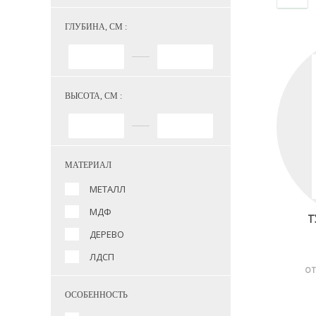
ГЛУБИНА, СМ :
ВЫСОТА, СМ :
МАТЕРИАЛ
МЕТАЛЛ
МДФ
Т
ДЕРЕВО
ЛДСП
ОТ
ОСОБЕННОСТЬ