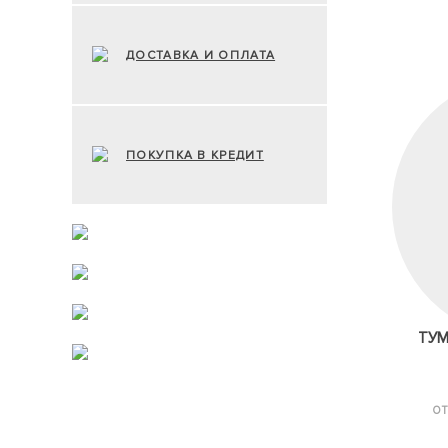
ДОСТАВКА И ОПЛАТА
ПОКУПКА В КРЕДИТ
ТУМ
ОТ