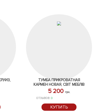
РУИЗ,
ТУМБА ПРИКРОВАТНАЯ
КАРМЕН НОВАЯ, СВІТ МЕБЛІВ
5 200
грн.
ОТЗЫВОВ:
0
КУПИТЬ