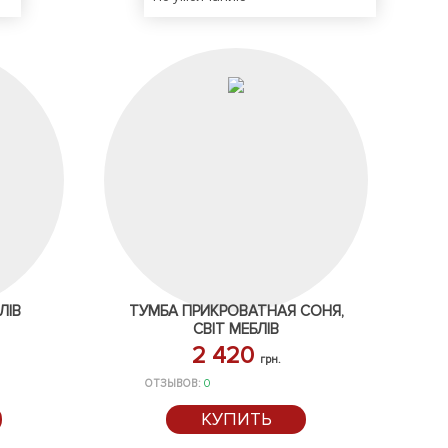
ЛІВ
ТУМБА ПРИКРОВАТНАЯ СОНЯ,
СВІТ МЕБЛІВ
2 420
грн.
ОТЗЫВОВ:
0
КУПИТЬ