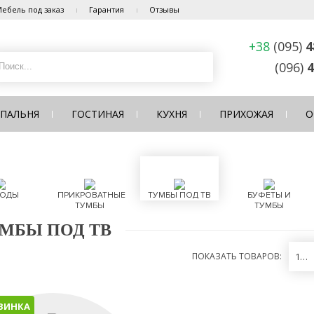
ебель под заказ
Гарантия
Отзывы
+38
(095)
4
(096)
4
СПАЛЬНЯ
ГОСТИНАЯ
КУХНЯ
ПРИХОЖАЯ
О
ОДЫ
ПРИКРОВАТНЫЕ
ТУМБЫ ПОД ТВ
БУФЕТЫ И
ТУМБЫ
ТУМБЫ
МБЫ ПОД ТВ
ПОКАЗАТЬ ТОВАРОВ:
12
ВИНКА