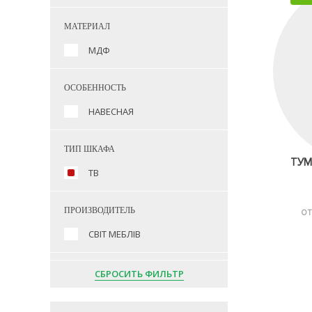
МАТЕРИАЛ
МДФ
ОСОБЕННОСТЬ
НАВЕСНАЯ
ТИП ШКАФА
ТУМ
ТВ
ПРОИЗВОДИТЕЛЬ
ОТ
СВІТ МЕБЛІВ
СБРОСИТЬ ФИЛЬТР