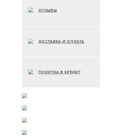
ОТЗЫВЫ
ДОСТАВКА И ОПЛАТА
ПОКУПКА В КРЕДИТ