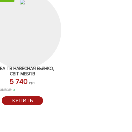
БА ТВ НАВЕСНАЯ БЬЯНКО,
СВІТ МЕБЛІВ
5 740
грн.
ЗЫВОВ:
0
КУПИТЬ