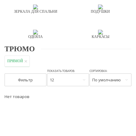
ЗЕРКАЛА ДЛЯ СПАЛЬНИ
ПОДУШКИ
ОДЕЯЛА
КАРКАСЫ
ТРЮМО
ПРЯМОЙ
ПОКАЗАТЬ ТОВАРОВ:
СОРТИРОВКА:
Фильтр
12
По умолчанию
Нет товаров