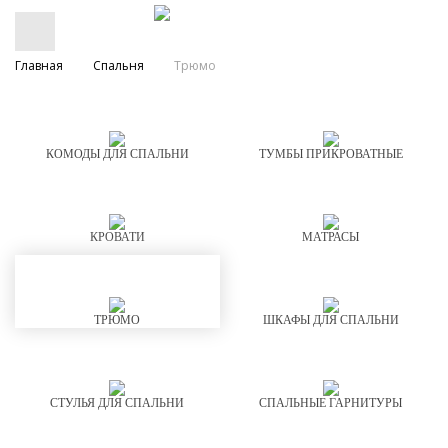
Главная
Спальня
Трюмо
КОМОДЫ ДЛЯ СПАЛЬНИ
ТУМБЫ ПРИКРОВАТНЫЕ
КРОВАТИ
МАТРАСЫ
ТРЮМО
ШКАФЫ ДЛЯ СПАЛЬНИ
СТУЛЬЯ ДЛЯ СПАЛЬНИ
СПАЛЬНЫЕ ГАРНИТУРЫ