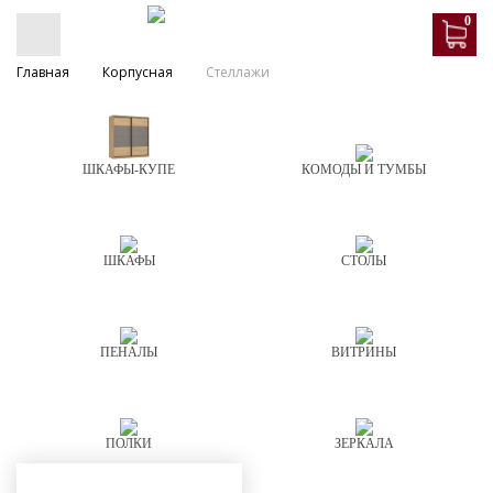
0
Главная
Корпусная
Стеллажи
ШКАФЫ-КУПЕ
КОМОДЫ И ТУМБЫ
ШКАФЫ
СТОЛЫ
ПЕНАЛЫ
ВИТРИНЫ
ПОЛКИ
ЗЕРКАЛА