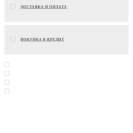
ДОСТАВКА И ОПЛАТА
ПОКУПКА В КРЕДИТ