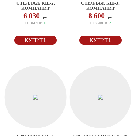
СТЕЛЛАЖ КШ-2,
СТЕЛЛАЖ КШ-3,
КОМПАНИТ
КОМПАНИТ
6 030
8 600
грн.
грн.
ОТЗЫВОВ:
0
ОТЗЫВОВ:
2
КУПИТЬ
КУПИТЬ