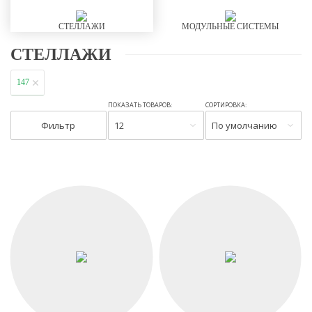
СТЕЛЛАЖИ
МОДУЛЬНЫЕ СИСТЕМЫ
СТЕЛЛАЖИ
147
ПОКАЗАТЬ ТОВАРОВ:
СОРТИРОВКА:
Фильтр
12
По умолчанию