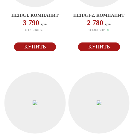
ПЕНАЛ, КОМПАНИТ
ПЕНАЛ-2, КОМПАНИТ
3 790
2 780
грн.
грн.
ОТЗЫВОВ:
0
ОТЗЫВОВ:
0
КУПИТЬ
КУПИТЬ