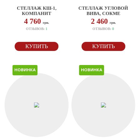
СТЕЛЛАЖ КШ-1,
СТЕЛЛАЖ УГЛОВОЙ
КОМПАНИТ
ВИВА, СОКМЕ
4 760
2 460
грн.
грн.
ОТЗЫВОВ:
1
ОТЗЫВОВ:
0
КУПИТЬ
КУПИТЬ
НОВИНКА
НОВИНКА