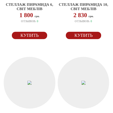
СТЕЛЛАЖ ПИРАМИДА 6,
СТЕЛЛАЖ ПИРАМИДА 10,
СВІТ МЕБЛІВ
СВІТ МЕБЛІВ
1 800
2 830
грн.
грн.
ОТЗЫВОВ:
0
ОТЗЫВОВ:
0
КУПИТЬ
КУПИТЬ