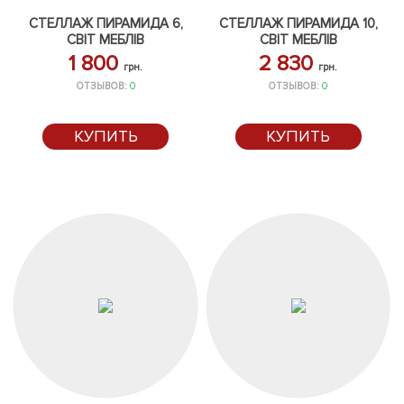
СТЕЛЛАЖ ПИРАМИДА 6,
СТЕЛЛАЖ ПИРАМИДА 10,
СВІТ МЕБЛІВ
СВІТ МЕБЛІВ
1 800
2 830
грн.
грн.
ОТЗЫВОВ:
0
ОТЗЫВОВ:
0
КУПИТЬ
КУПИТЬ