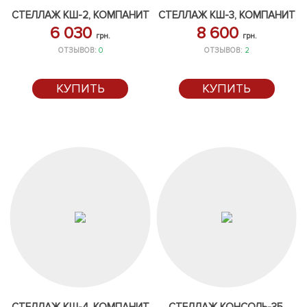
СТЕЛЛАЖ КШ-2, КОМПАНИТ
СТЕЛЛАЖ КШ-3, КОМПАНИТ
6 030
8 600
грн.
грн.
ОТЗЫВОВ:
0
ОТЗЫВОВ:
2
КУПИТЬ
КУПИТЬ