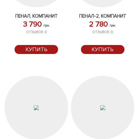
ПЕНАЛ, КОМПАНИТ
ПЕНАЛ-2, КОМПАНИТ
3 790
2 780
грн.
грн.
ОТЗЫВОВ:
0
ОТЗЫВОВ:
0
КУПИТЬ
КУПИТЬ