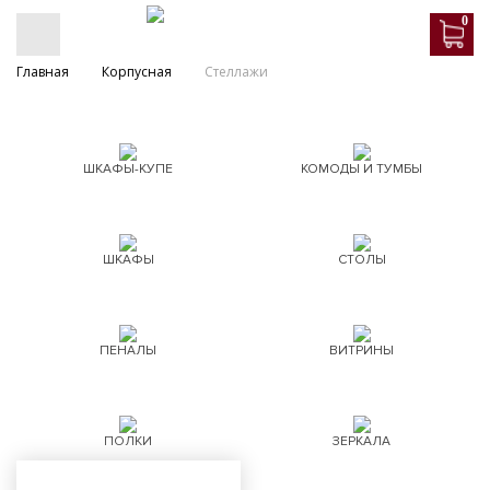
0
Главная
Корпусная
Стеллажи
ШКАФЫ-КУПЕ
КОМОДЫ И ТУМБЫ
ШКАФЫ
СТОЛЫ
ПЕНАЛЫ
ВИТРИНЫ
ПОЛКИ
ЗЕРКАЛА