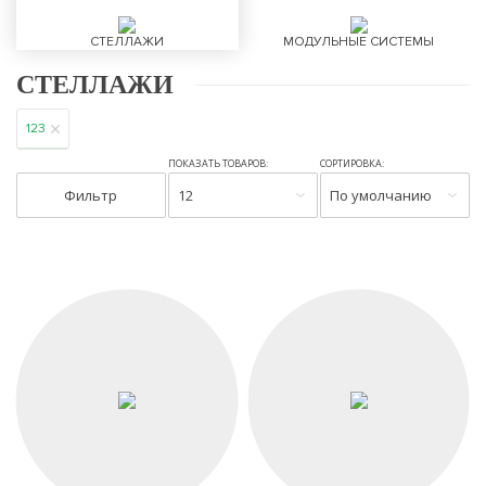
СТЕЛЛАЖИ
МОДУЛЬНЫЕ СИСТЕМЫ
СТЕЛЛАЖИ
123
ПОКАЗАТЬ ТОВАРОВ:
СОРТИРОВКА:
Фильтр
12
По умолчанию