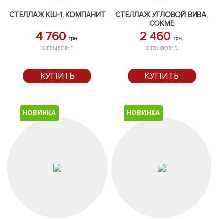
СТЕЛЛАЖ КШ-1, КОМПАНИТ
СТЕЛЛАЖ УГЛОВОЙ ВИВА,
СОКМЕ
4 760
2 460
грн.
грн.
ОТЗЫВОВ:
1
ОТЗЫВОВ:
0
КУПИТЬ
КУПИТЬ
НОВИНКА
НОВИНКА