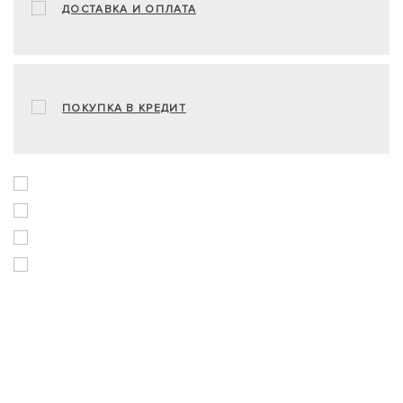
ДОСТАВКА И ОПЛАТА
ПОКУПКА В КРЕДИТ