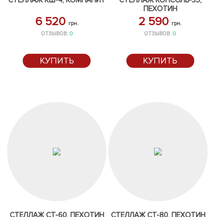
СТЕЛЛАЖ КШ-4, КОМПАНИТ
СТЕЛЛАЖ КОНСОЛЬ-35,
ПЕХОТИН
6 520
2 590
грн.
грн.
ОТЗЫВОВ:
0
ОТЗЫВОВ:
0
КУПИТЬ
КУПИТЬ
СТЕЛЛАЖ СТ-60, ПЕХОТИН
СТЕЛЛАЖ СТ-80, ПЕХОТИН