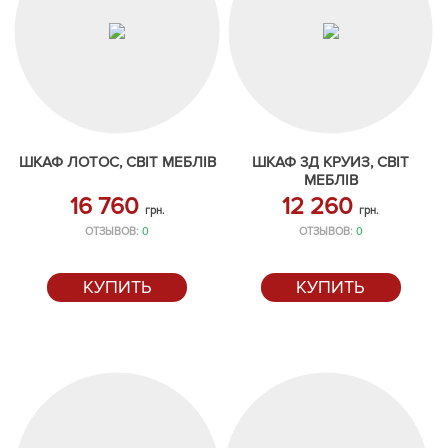
ШКАФ ЛОТОС, СВІТ МЕБЛІВ
ШКАФ 3Д КРУИЗ, СВІТ
МЕБЛІВ
16 760
12 260
грн.
грн.
ОТЗЫВОВ:
0
ОТЗЫВОВ:
0
КУПИТЬ
КУПИТЬ