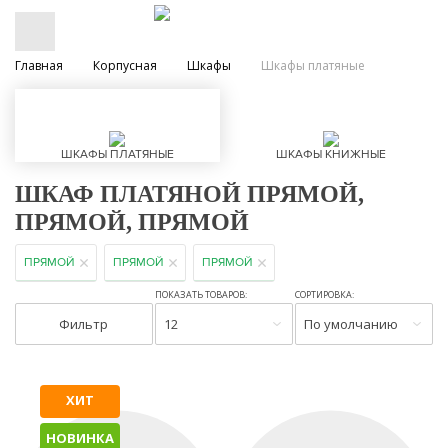
Главная
Корпусная
Шкафы
Шкафы платяные
ШКАФЫ ПЛАТЯНЫЕ
ШКАФЫ КНИЖНЫЕ
ШКАФ ПЛАТЯНОЙ ПРЯМОЙ,
ПРЯМОЙ, ПРЯМОЙ
ПРЯМОЙ
ПРЯМОЙ
ПРЯМОЙ
ПОКАЗАТЬ ТОВАРОВ:
СОРТИРОВКА:
Фильтр
12
По умолчанию
ХИТ
НОВИНКА