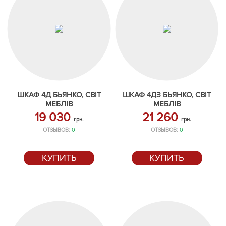
ШКАФ 4Д БЬЯНКО, СВІТ
ШКАФ 4ДЗ БЬЯНКО, СВІТ
МЕБЛІВ
МЕБЛІВ
19 030
21 260
грн.
грн.
ОТЗЫВОВ:
0
ОТЗЫВОВ:
0
КУПИТЬ
КУПИТЬ