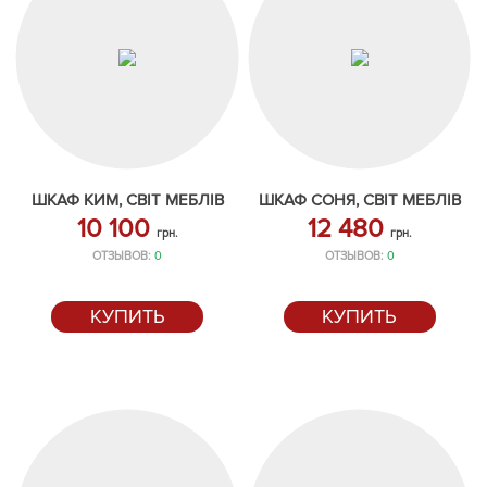
ШКАФ КИМ, СВІТ МЕБЛІВ
ШКАФ СОНЯ, СВІТ МЕБЛІВ
10 100
12 480
грн.
грн.
ОТЗЫВОВ:
0
ОТЗЫВОВ:
0
КУПИТЬ
КУПИТЬ