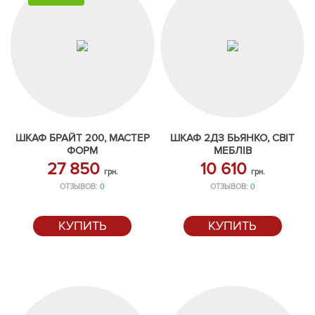
ШКАФ БРАЙТ 200, МАСТЕР
ШКАФ 2ДЗ БЬЯНКО, СВІТ
ФОРМ
МЕБЛІВ
27 850
10 610
грн.
грн.
ОТЗЫВОВ:
0
ОТЗЫВОВ:
0
КУПИТЬ
КУПИТЬ