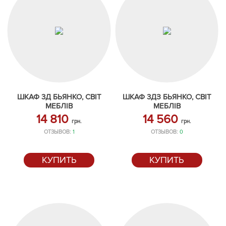
ШКАФ 3Д БЬЯНКО, СВІТ
ШКАФ 3ДЗ БЬЯНКО, СВІТ
МЕБЛІВ
МЕБЛІВ
14 810
14 560
грн.
грн.
ОТЗЫВОВ:
1
ОТЗЫВОВ:
0
КУПИТЬ
КУПИТЬ